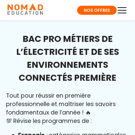
NOS OFFRES
BAC PRO MÉTIERS DE
L’ÉLECTRICITÉ ET DE SES
ENVIRONNEMENTS
CONNECTÉS PREMIÈRE
Tout pour réussir en première
professionnelle et maîtriser l
es savoirs
fondamentaux de l’année
!
🔥
💯 Révise les programmes de :