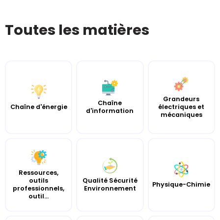
Toutes les matières
Grandeurs
Chaîne
Chaîne d'énergie
électriques et
d'information
mécaniques
Ressources,
outils
Qualité Sécurité
Physique-Chimie
professionnels,
Environnement
outil...