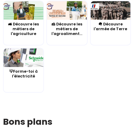
🚜 Découvre les
🧀 Découvre les
🪖 Découvre
métiers de
métiers de
l'armée de Terre
l'agriculture
l'agroaliment...
💡Forme-toi à
l'électricité
Bons plans