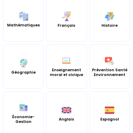
Mathématiques
Histoire
Français
Enseignement
Prévention Santé
Géographie
moral et civique
Environnement
Économie-
Anglais
Espagnol
Gestion