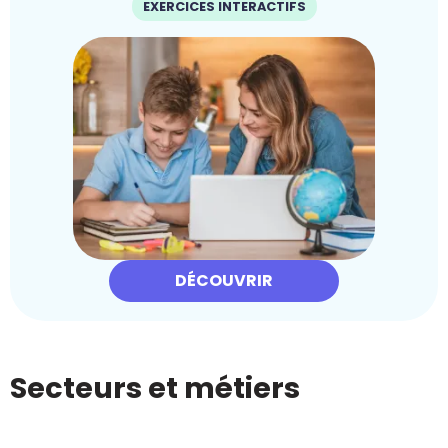
EXERCICES INTERACTIFS
DÉCOUVRIR
Secteurs et métiers