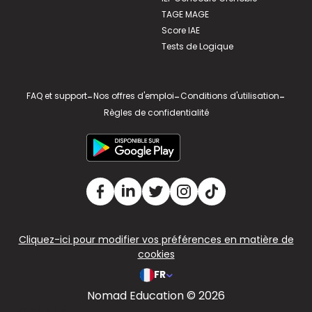
TAGE MAGE
Score IAE
Tests de Logique
FAQ et support
-
Nos offres d'emploi
-
Conditions d'utilisation
-
Règles de confidentialité
Cliquez-ici pour modifier vos préférences en matière de
cookies
FR
Nomad Education © 2026