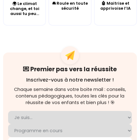
🚘 Roule en toute
🤖 Maitrise et
🌍 Le climat
sécurité
apprivoise l’IA
change, et toi
aussi tu peu...
💌 Premier pas vers la réussite
Inscrivez-vous à notre newsletter !
Chaque semaine dans votre boite mail : conseils,
contenus pédagogiques, toutes les clés pour la
réussite de vos enfants et bien plus ! 🎯