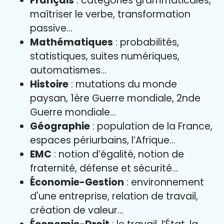
Français
: catégories grammaticales,
maîtriser le verbe, transformation
passive…
Mathématiques
: probabilités,
statistiques, suites numériques,
automatismes…
Histoire
: mutations du monde
paysan, 1ère Guerre mondiale, 2nde
Guerre mondiale…
Géographie
: population de la France,
espaces périurbains, l’Afrique…
EMC
: notion d’égalité, notion de
fraternité, défense et sécurité…
Économie-Gestion
: environnement
d'une entreprise, relation de travail,
création de valeur…