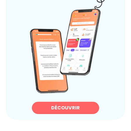
DÉCOUVRIR