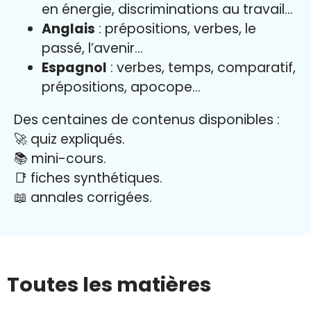
en énergie, discriminations au travail…
Anglais
: prépositions, verbes, le
passé, l’avenir…
Espagnol
: verbes, temps, comparatif,
prépositions, apocope…
Des centaines de contenus disponibles :
🚀 quiz expliqués.
📚 mini-cours.
📑 fiches synthétiques.
📖
annales corrigées.
Toutes les matières