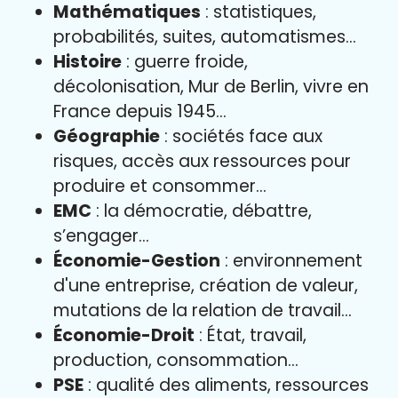
Mathématiques
: statistiques,
probabilités, suites, automatismes…
Histoire
: guerre froide,
décolonisation, Mur de Berlin, vivre en
France depuis 1945…
Géographie
: sociétés face aux
risques, accès aux ressources pour
produire et consommer…
EMC
: la démocratie, débattre,
s’engager…
Économie-Gestion
: environnement
d'une entreprise, création de valeur,
mutations de la relation de travail…
Économie-Droit
: État, travail,
production, consommation…
PSE
: qualité des aliments, ressources