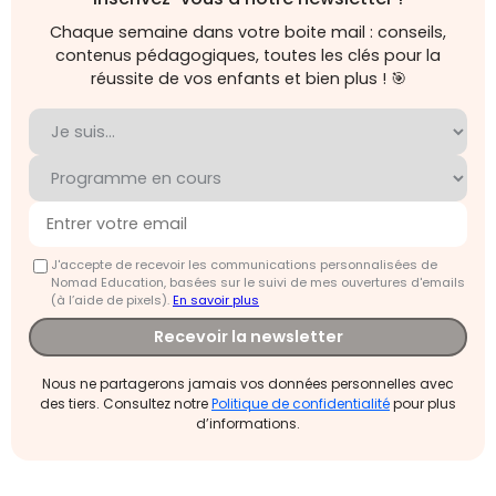
Chaque semaine dans votre boite mail : conseils,
contenus pédagogiques, toutes les clés pour la
réussite de vos enfants et bien plus ! 🎯
J'accepte de recevoir les communications personnalisées de
Nomad Education, basées sur le suivi de mes ouvertures d'emails
(à l’aide de pixels).
En savoir plus
Recevoir la newsletter
Nous ne partagerons jamais vos données personnelles avec
des tiers. Consultez notre
Politique de confidentialité
pour plus
d’informations.