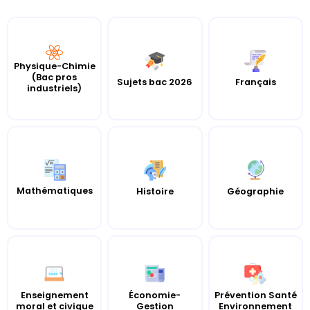
Physique-Chimie
(Bac pros
Sujets bac 2026
Français
industriels)
Mathématiques
Histoire
Géographie
Enseignement
Économie-
Prévention Santé
moral et civique
Gestion
Environnement