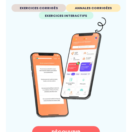
EXERCICES CORRIGÉS
ANNALES CORRIGÉES
EXERCICES INTERACTIFS