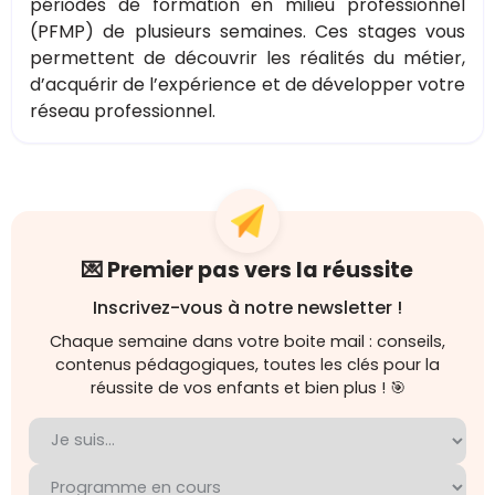
périodes de formation en milieu professionnel
(PFMP) de plusieurs semaines. Ces stages vous
permettent de découvrir les réalités du métier,
d’acquérir de l’expérience et de développer votre
réseau professionnel.
💌 Premier pas vers la réussite
Inscrivez-vous à notre newsletter !
Chaque semaine dans votre boite mail : conseils,
contenus pédagogiques, toutes les clés pour la
réussite de vos enfants et bien plus ! 🎯