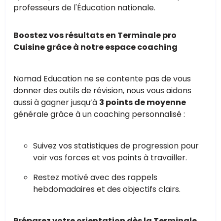
professeurs de l'Éducation nationale.
Boostez vos résultats en Terminale pro
Cuisine grâce à notre espace coaching
Nomad Education ne se contente pas de vous
donner des outils de révision, nous vous aidons
aussi à gagner jusqu’à
3 points de moyenne
générale grâce à un coaching personnalisé :
Suivez vos statistiques de progression pour
voir vos forces et vos points à travailler.
Restez motivé avec des rappels
hebdomadaires et des objectifs clairs.
Préparez votre orientation dès la Terminale