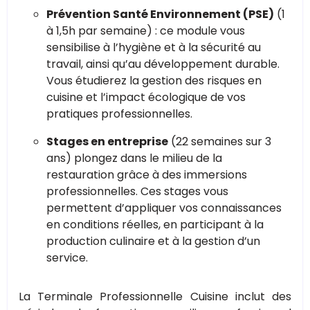
Prévention Santé Environnement (PSE)
(1
à 1,5h par semaine) : ce module vous
sensibilise à l’hygiène et à la sécurité au
travail, ainsi qu’au développement durable.
Vous étudierez la gestion des risques en
cuisine et l’impact écologique de vos
pratiques professionnelles.
Stages en entreprise
(22 semaines sur 3
ans) plongez dans le milieu de la
restauration grâce à des immersions
professionnelles. Ces stages vous
permettent d’appliquer vos connaissances
en conditions réelles, en participant à la
production culinaire et à la gestion d’un
service.
La Terminale Professionnelle Cuisine inclut des