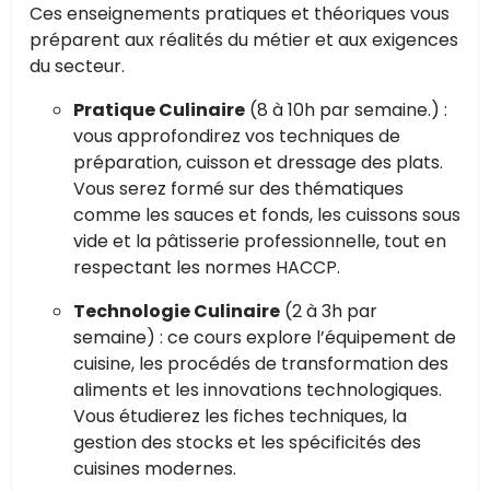
Ces enseignements pratiques et théoriques vous
préparent aux réalités du métier et aux exigences
du secteur.
Pratique Culinaire
(8 à 10h par semaine.) :
vous approfondirez vos techniques de
préparation, cuisson et dressage des plats.
Vous serez formé sur des thématiques
comme les sauces et fonds, les cuissons sous
vide et la pâtisserie professionnelle, tout en
respectant les normes HACCP.
Technologie Culinaire
(2 à 3h par
semaine) : ce cours explore l’équipement de
cuisine, les procédés de transformation des
aliments et les innovations technologiques.
Vous étudierez les fiches techniques, la
gestion des stocks et les spécificités des
cuisines modernes.