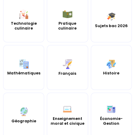
Technologie
Pratique
Sujets bac 2026
culinaire
culinaire
Mathématiques
Histoire
Français
Enseignement
Économie-
Géographie
moral et civique
Gestion