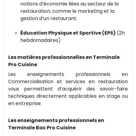
notions d’économie liées au secteur de la
restauration, comme le marketing et la
gestion d’un restaurant.
Éducation Physique et Sportive (EPS)
(2h
hebdomadaires)
Les matières professionnelles en Terminale
Pro Cuisine
Les enseignements professionnels en
Commercialisation et services en restauration
vous permettent d’acquérir des savoir-faire
techniques directement applicables en stage ou
en entreprise.
Les enseignements professionnels en
Terminale Bac Pro Cuisine