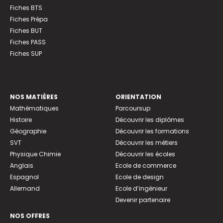
Fiches BTS
Fiches Prépa
Fiches BUT
Fiches PASS
Fiches SUP
NOS MATIÈRES
ORIENTATION
Mathématiques
Parcoursup
Histoire
Découvrir les diplômes
Géographie
Découvrir les formations
SVT
Découvrir les métiers
Physique Chimie
Découvrir les écoles
Anglais
Ecole de commerce
Espagnol
Ecole de design
Allemand
Ecole d’ingénieur
Devenir partenaire
NOS OFFRES