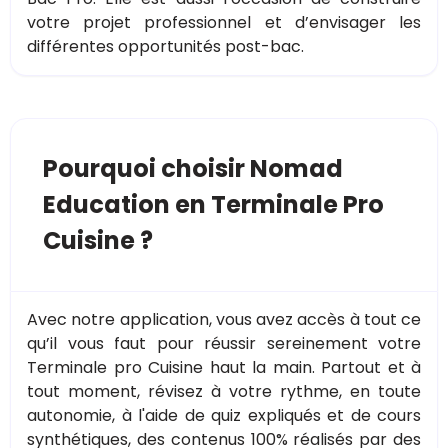
votre projet professionnel et d’envisager les
différentes opportunités post-bac.
Pourquoi choisir Nomad
Education en Terminale Pro
Cuisine ?
Avec notre application, vous avez accès à tout ce
qu’il vous faut pour réussir sereinement votre
Terminale pro Cuisine haut la main. Partout et à
tout moment, révisez à votre rythme, en toute
autonomie, à l'aide de quiz expliqués et de cours
synthétiques, des contenus 100% réalisés par des