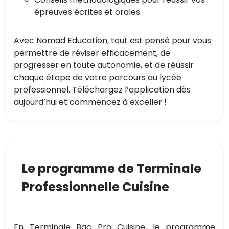
épreuves écrites et orales.
Avec Nomad Education, tout est pensé pour vous
permettre de réviser efficacement, de
progresser en toute autonomie, et de réussir
chaque étape de votre parcours au lycée
professionnel. Téléchargez l’application dès
aujourd’hui et commencez à exceller !
Le programme de Terminale
Professionnelle Cuisine
En Terminale Bac Pro Cuisine, le programme