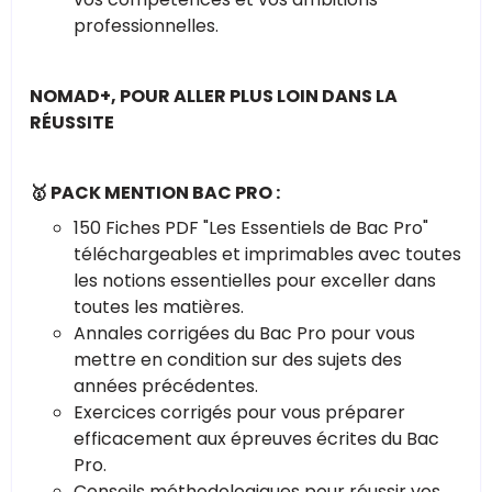
professionnelles.
NOMAD+, POUR ALLER PLUS LOIN DANS LA
RÉUSSITE
🥇 PACK MENTION BAC PRO :
150 Fiches PDF "Les Essentiels de Bac Pro"
téléchargeables et imprimables avec toutes
les notions essentielles pour exceller dans
toutes les matières.
Annales corrigées du Bac Pro pour vous
mettre en condition sur des sujets des
années précédentes.
Exercices corrigés pour vous préparer
efficacement aux épreuves écrites du Bac
Pro.
Conseils méthodologiques pour réussir vos