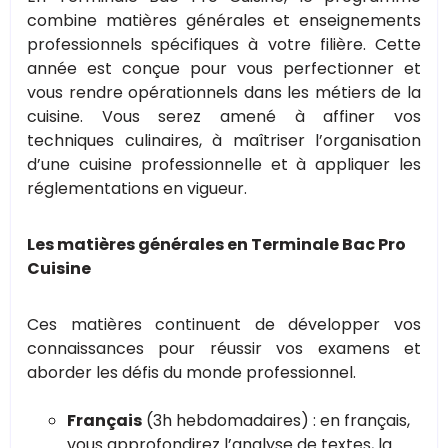
combine matières générales et enseignements
professionnels spécifiques à votre filière. Cette
année est conçue pour vous perfectionner et
vous rendre opérationnels dans les métiers de la
cuisine. Vous serez amené à affiner vos
techniques culinaires, à maîtriser l’organisation
d’une cuisine professionnelle et à appliquer les
réglementations en vigueur.
Les matières générales en Terminale Bac Pro
Cuisine
Ces matières continuent de développer vos
connaissances pour réussir vos examens et
aborder les défis du monde professionnel.
Français
(3h hebdomadaires) : en français,
vous approfondirez l’analyse de textes, la