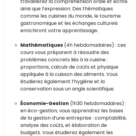
travaillerez la compréhension orale et écrite
ainsi que l’expression. Des thématiques
comme les cuisines du monde, le tourisme
gastronomique et les échanges culturels
enrichiront votre apprentissage.
Mathématiques
(4h hebdomadaires) : ces
cours vous préparent à résoudre des
problèmes concrets liés à la cuisine :
proportions, calculs de coûts et physique
appliquée à la cuisson des aliments. Vous
étudierez également l’hygiène et la
conservation sous un angle scientifique.
Économie-Gestion
(1h30 hebdomadaires) :
en éco-gestion, vous apprendrez les bases
de la gestion d’une entreprise : comptabilité,
analyse des coûts, et élaboration de
budgets. Vous étudierez également les