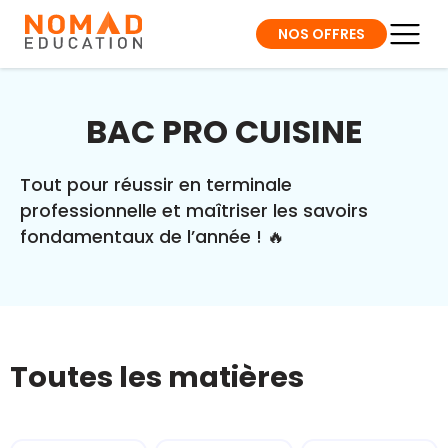
NOS OFFRES
BAC PRO CUISINE
Tout pour réussir en terminale
professionnelle et maîtriser les savoirs
fondamentaux de l’année ! 🔥
Toutes les matières