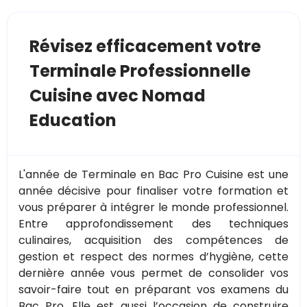
Révisez efficacement votre
Terminale Professionnelle
Cuisine avec Nomad
Education
L'année de Terminale en Bac Pro Cuisine est une
année décisive pour finaliser votre formation et
vous préparer à intégrer le monde professionnel.
Entre approfondissement des techniques
culinaires, acquisition des compétences de
gestion et respect des normes d’hygiène, cette
dernière année vous permet de consolider vos
savoir-faire tout en préparant vos examens du
Bac Pro. Elle est aussi l’occasion de construire