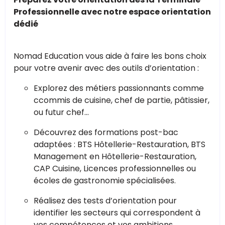
Professionnelle avec notre espace orientation
dédié
Nomad Education vous aide à faire les bons choix
pour votre avenir avec des outils d’orientation :
Explorez des métiers passionnants comme
ccommis de cuisine, chef de partie, pâtissier,
ou futur chef...
Découvrez des formations post-bac
adaptées : BTS Hôtellerie-Restauration, BTS
Management en Hôtellerie-Restauration,
CAP Cuisine, Licences professionnelles ou
écoles de gastronomie spécialisées.
Réalisez des tests d’orientation pour
identifier les secteurs qui correspondent à
vos compétences et vos ambitions