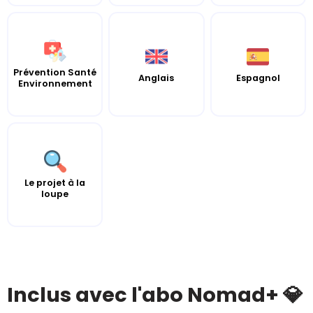
Prévention Santé
Anglais
Espagnol
Environnement
Le projet à la
loupe
Inclus avec l'abo Nomad+ 💎