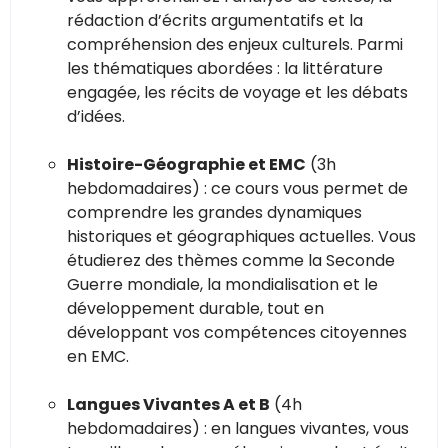
rédaction d’écrits argumentatifs et la
compréhension des enjeux culturels. Parmi
les thématiques abordées : la littérature
engagée, les récits de voyage et les débats
d’idées.
Histoire-Géographie et EMC
(3h
hebdomadaires) : ce cours vous permet de
comprendre les grandes dynamiques
historiques et géographiques actuelles. Vous
étudierez des thèmes comme la Seconde
Guerre mondiale, la mondialisation et le
développement durable, tout en
développant vos compétences citoyennes
en EMC.
Langues Vivantes A et B
(4h
hebdomadaires) : en langues vivantes, vous