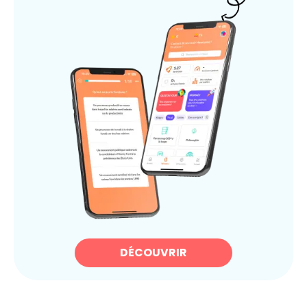
DÉCOUVRIR