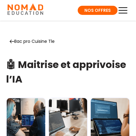
NOS OFFRES
Bac pro Cuisine Tle
🤖 Maitrise et apprivoise
l’IA