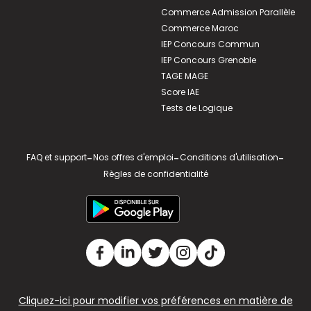
Commerce Admission Parallèle
Commerce Maroc
IEP Concours Commun
IEP Concours Grenoble
TAGE MAGE
Score IAE
Tests de Logique
FAQ et support
-
Nos offres d'emploi
-
Conditions d'utilisation
-
Règles de confidentialité
Cliquez-ici pour modifier vos préférences en matière de