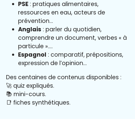
PSE
: pratiques alimentaires,
ressources en eau, acteurs de
prévention…
Anglais
: parler du quotidien,
comprendre un document, verbes « à
particule »….
Espagnol
: comparatif, prépositions,
expression de l’opinion…
Des centaines de contenus disponibles :
🚀 quiz expliqués.
📚 mini-cours.
📑 fiches synthétiques.