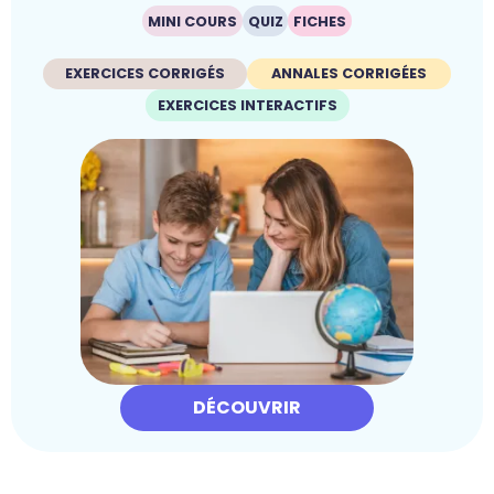
MINI COURS
QUIZ
FICHES
EXERCICES CORRIGÉS
ANNALES CORRIGÉES
EXERCICES INTERACTIFS
DÉCOUVRIR