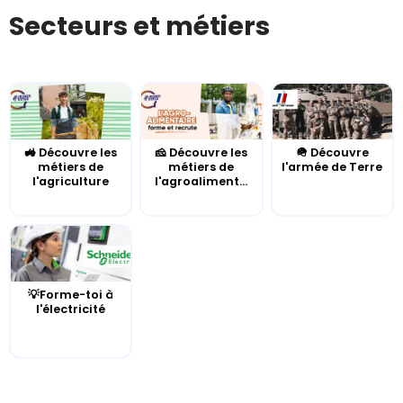
Secteurs et métiers
🚜 Découvre les
🧀 Découvre les
🪖 Découvre
métiers de
métiers de
l'armée de Terre
l'agriculture
l'agroaliment...
💡Forme-toi à
l'électricité