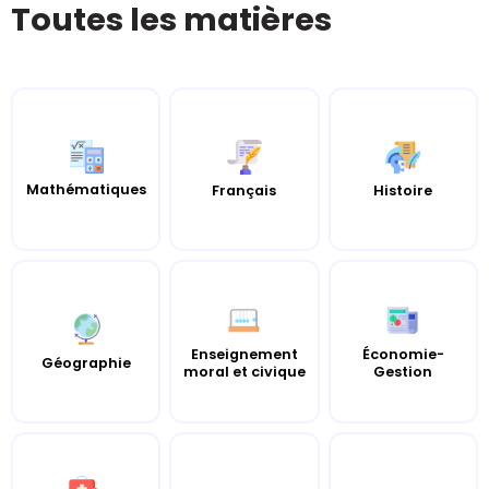
Toutes les matières
Mathématiques
Histoire
Français
Enseignement
Économie-
Géographie
moral et civique
Gestion