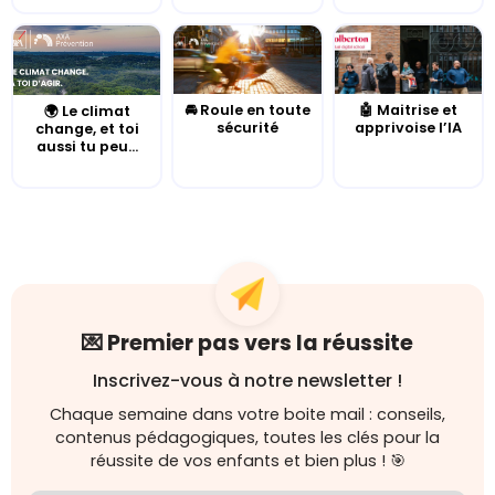
🚘 Roule en toute
🤖 Maitrise et
🌍 Le climat
sécurité
apprivoise l’IA
change, et toi
aussi tu peu...
💌 Premier pas vers la réussite
Inscrivez-vous à notre newsletter !
Chaque semaine dans votre boite mail : conseils,
contenus pédagogiques, toutes les clés pour la
réussite de vos enfants et bien plus ! 🎯