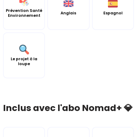
Prévention Santé
Anglais
Espagnol
Environnement
Le projet à la
loupe
Inclus avec l'abo Nomad+ 💎