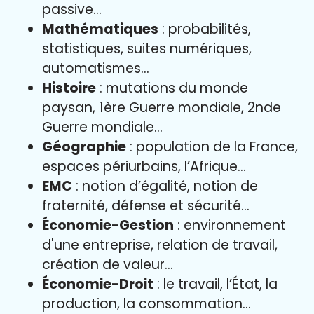
passive…
Mathématiques
: probabilités,
statistiques, suites numériques,
automatismes…
Histoire
: mutations du monde
paysan, 1ère Guerre mondiale, 2nde
Guerre mondiale…
Géographie
: population de la France,
espaces périurbains, l’Afrique…
EMC
: notion d’égalité, notion de
fraternité, défense et sécurité…
Économie-Gestion
: environnement
d'une entreprise, relation de travail,
création de valeur…
Économie-Droit
: le travail, l’État, la
production, la consommation…