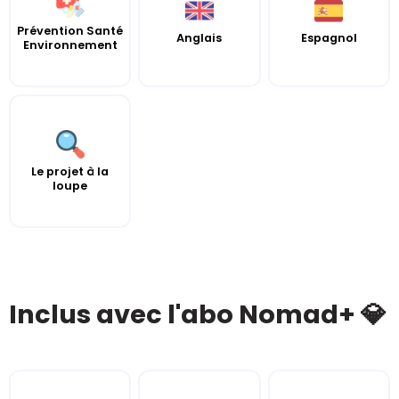
Prévention Santé
Anglais
Espagnol
Environnement
Le projet à la
loupe
Inclus avec l'abo Nomad+ 💎