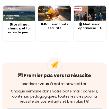
🚘 Roule en toute
🤖 Maitrise et
🌍 Le climat
sécurité
apprivoise l’IA
change, et toi
aussi tu peu...
💌 Premier pas vers la réussite
Inscrivez-vous à notre newsletter !
Chaque semaine dans votre boite mail : conseils,
contenus pédagogiques, toutes les clés pour la
réussite de vos enfants et bien plus ! 🎯