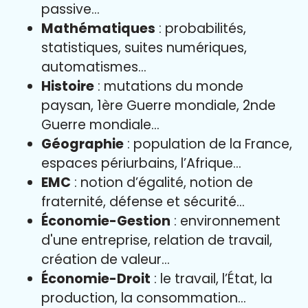
passive…
Mathématiques
: probabilités,
statistiques, suites numériques,
automatismes…
Histoire
: mutations du monde
paysan, 1ère Guerre mondiale, 2nde
Guerre mondiale…
Géographie
: population de la France,
espaces périurbains, l’Afrique…
EMC
: notion d’égalité, notion de
fraternité, défense et sécurité…
Économie-Gestion
: environnement
d'une entreprise, relation de travail,
création de valeur…
Économie-Droit
: le travail, l’État, la
production, la consommation…