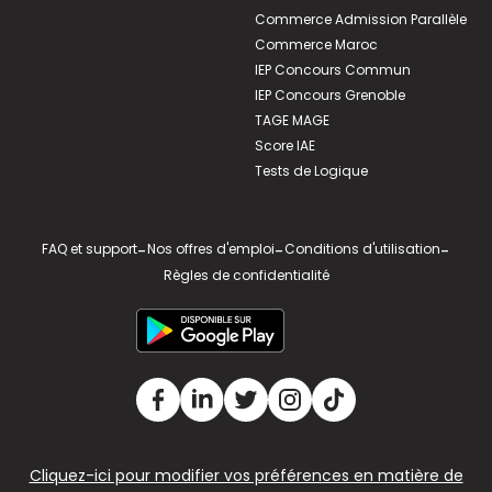
Commerce Admission Parallèle
Commerce Maroc
IEP Concours Commun
IEP Concours Grenoble
TAGE MAGE
Score IAE
Tests de Logique
FAQ et support
-
Nos offres d'emploi
-
Conditions d'utilisation
-
Règles de confidentialité
Cliquez-ici pour modifier vos préférences en matière de