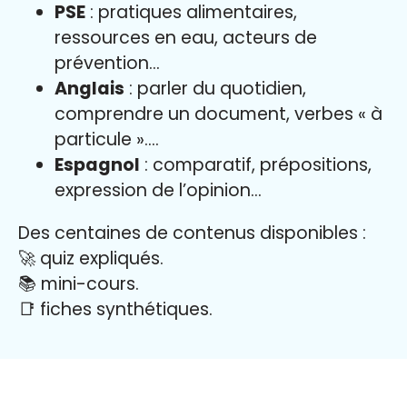
PSE
: pratiques alimentaires,
ressources en eau, acteurs de
prévention…
Anglais
: parler du quotidien,
comprendre un document, verbes « à
particule »….
Espagnol
: comparatif, prépositions,
expression de l’opinion…
Des centaines de contenus disponibles :
🚀 quiz expliqués.
📚 mini-cours.
📑 fiches synthétiques.