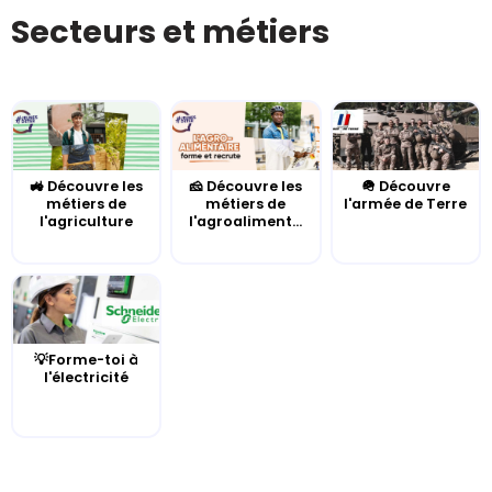
Secteurs et métiers
🚜 Découvre les
🧀 Découvre les
🪖 Découvre
métiers de
métiers de
l'armée de Terre
l'agriculture
l'agroaliment...
💡Forme-toi à
l'électricité