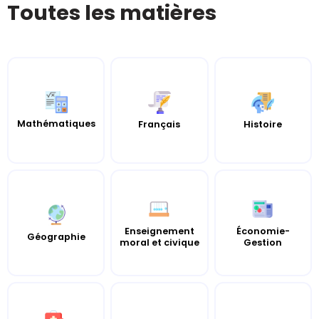
Toutes les matières
Mathématiques
Histoire
Français
Enseignement
Économie-
Géographie
moral et civique
Gestion