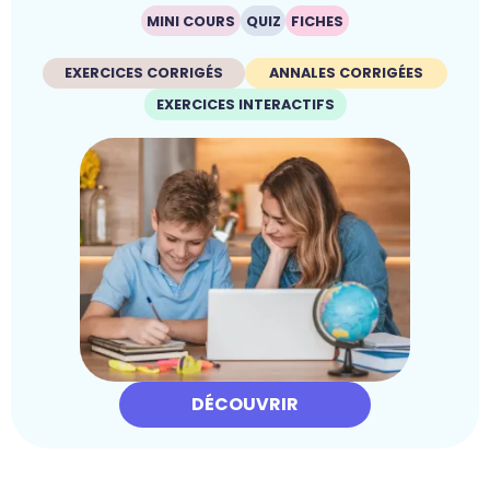
MINI COURS
QUIZ
FICHES
EXERCICES CORRIGÉS
ANNALES CORRIGÉES
EXERCICES INTERACTIFS
DÉCOUVRIR