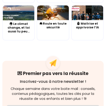
🚘 Roule en toute
🤖 Maitrise et
🌍 Le climat
sécurité
apprivoise l’IA
change, et toi
aussi tu peu...
💌 Premier pas vers la réussite
Inscrivez-vous à notre newsletter !
Chaque semaine dans votre boite mail : conseils,
contenus pédagogiques, toutes les clés pour la
réussite de vos enfants et bien plus ! 🎯