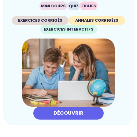
MINI COURS
QUIZ
FICHES
EXERCICES CORRIGÉS
ANNALES CORRIGÉES
EXERCICES INTERACTIFS
DÉCOUVRIR