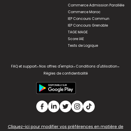
Commerce Admission Parallèle
Commerce Maroc
IEP Concours Commun
IEP Concours Grenoble
TAGE MAGE
Score IAE
Tests de Logique
FAQ et support
-
Nos offres d'emploi
-
Conditions d'utilisation
-
Règles de confidentialité
Cliquez-ici pour modifier vos préférences en matière de