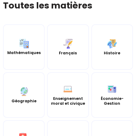
Toutes les matières
Mathématiques
Histoire
Français
Enseignement
Économie-
Géographie
moral et civique
Gestion