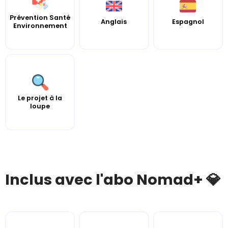
Prévention Santé
Anglais
Espagnol
Environnement
Le projet à la
loupe
Inclus avec l'abo Nomad+ 💎