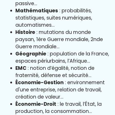
passive…
Mathématiques
: probabilités,
statistiques, suites numériques,
automatismes…
Histoire
: mutations du monde
paysan, 1ère Guerre mondiale, 2nde
Guerre mondiale…
Géographie
: population de la France,
espaces périurbains, l’Afrique…
EMC
: notion d’égalité, notion de
fraternité, défense et sécurité…
Économie-Gestion
: environnement
d'une entreprise, relation de travail,
création de valeur…
Économie-Droit
: le travail, l’État, la
production, la consommation…