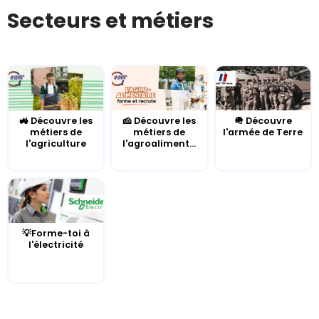
Secteurs et métiers
🚜 Découvre les
🧀 Découvre les
🪖 Découvre
métiers de
métiers de
l'armée de Terre
l'agriculture
l'agroaliment...
💡Forme-toi à
l'électricité