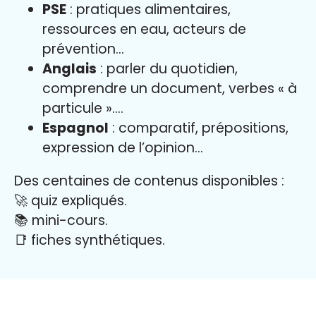
PSE
: pratiques alimentaires,
ressources en eau, acteurs de
prévention…
Anglais
: parler du quotidien,
comprendre un document, verbes « à
particule »….
Espagnol
: comparatif, prépositions,
expression de l’opinion…
Des centaines de contenus disponibles :
🚀 quiz expliqués.
📚 mini-cours.
📑 fiches synthétiques.