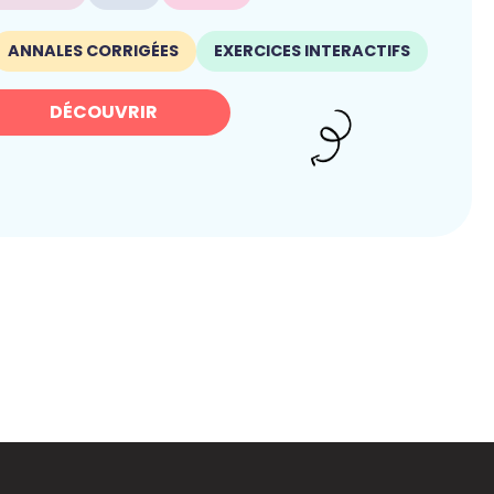
ANNALES CORRIGÉES
EXERCICES INTERACTIFS
DÉCOUVRIR