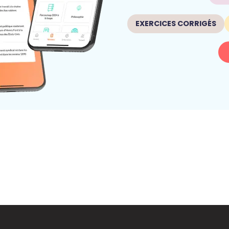
EXERCICES CORRIGÉS