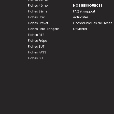
Fiches 4ème
NOS RESSOURCES
Fiches 3ème
FAQ et support
Fiches Bac
Actualités
Fiches Brevet
Communiqués de Presse
Fiches Bac Français
Kit Média
Fiches BTS
Fiches Prépa
Fiches BUT
Fiches PASS
Fiches SUP