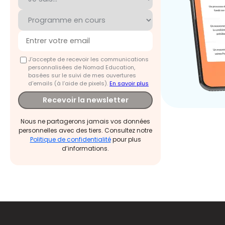
J'accepte de recevoir les communications
personnalisées de Nomad Education,
basées sur le suivi de mes ouvertures
d'emails (à l’aide de pixels).
En savoir plus
Recevoir la newsletter
Nous ne partagerons jamais vos données
personnelles avec des tiers. Consultez notre
Politique de confidentialité
pour plus
d’informations.