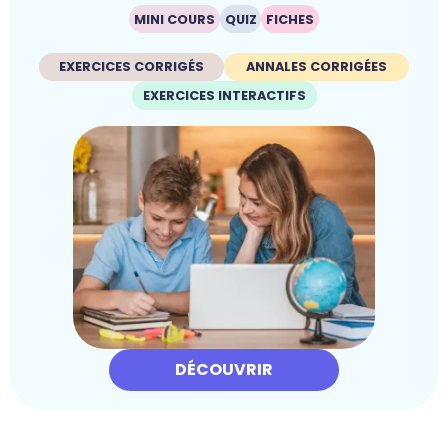
MINI COURS
QUIZ
FICHES
EXERCICES CORRIGÉS
ANNALES CORRIGÉES
EXERCICES INTERACTIFS
DÉCOUVRIR