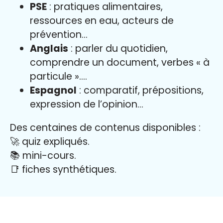
PSE
: pratiques alimentaires,
ressources en eau, acteurs de
prévention…
Anglais
: parler du quotidien,
comprendre un document, verbes « à
particule »….
Espagnol
: comparatif, prépositions,
expression de l’opinion…
Des centaines de contenus disponibles :
🚀 quiz expliqués.
📚 mini-cours.
📑 fiches synthétiques.