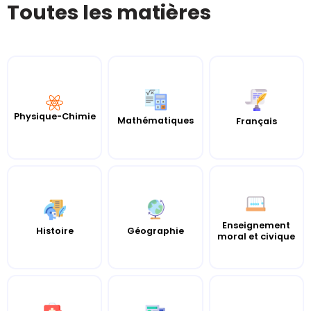
Toutes les matières
Physique-Chimie
Mathématiques
Français
Enseignement
Histoire
Géographie
moral et civique