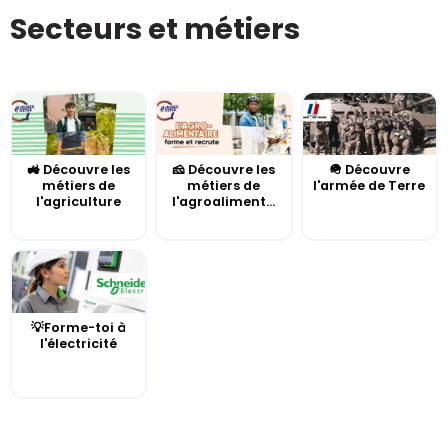
Secteurs et métiers
🚜 Découvre les
🧀 Découvre les
🪖 Découvre
métiers de
métiers de
l'armée de Terre
l'agriculture
l'agroaliment...
💡Forme-toi à
l'électricité