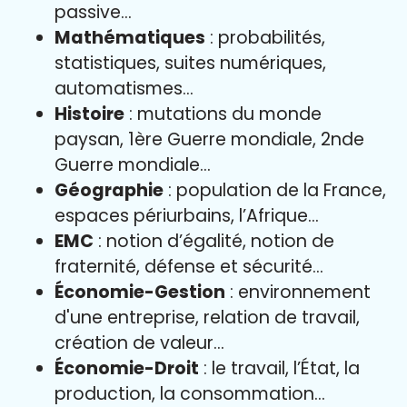
passive…
Mathématiques
: probabilités,
statistiques, suites numériques,
automatismes…
Histoire
: mutations du monde
paysan, 1ère Guerre mondiale, 2nde
Guerre mondiale…
Géographie
: population de la France,
espaces périurbains, l’Afrique…
EMC
: notion d’égalité, notion de
fraternité, défense et sécurité…
Économie-Gestion
: environnement
d'une entreprise, relation de travail,
création de valeur…
Économie-Droit
: le travail, l’État, la
production, la consommation…