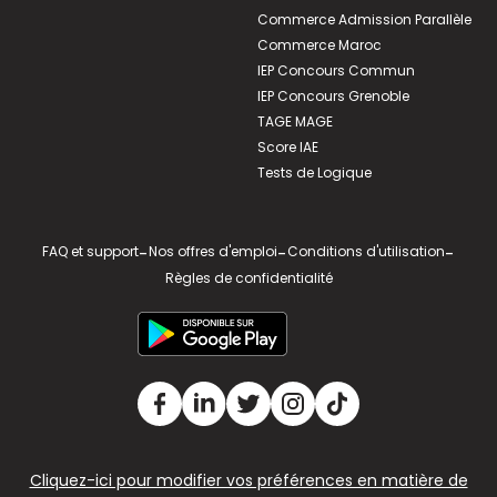
Commerce Admission Parallèle
Commerce Maroc
IEP Concours Commun
IEP Concours Grenoble
TAGE MAGE
Score IAE
Tests de Logique
FAQ et support
-
Nos offres d'emploi
-
Conditions d'utilisation
-
Règles de confidentialité
Cliquez-ici pour modifier vos préférences en matière de