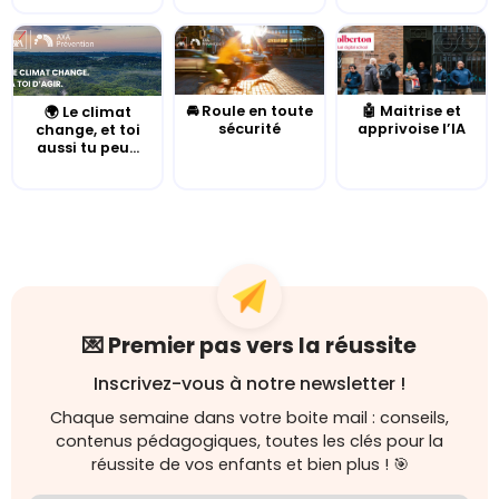
🚘 Roule en toute
🤖 Maitrise et
🌍 Le climat
sécurité
apprivoise l’IA
change, et toi
aussi tu peu...
💌 Premier pas vers la réussite
Inscrivez-vous à notre newsletter !
Chaque semaine dans votre boite mail : conseils,
contenus pédagogiques, toutes les clés pour la
réussite de vos enfants et bien plus ! 🎯