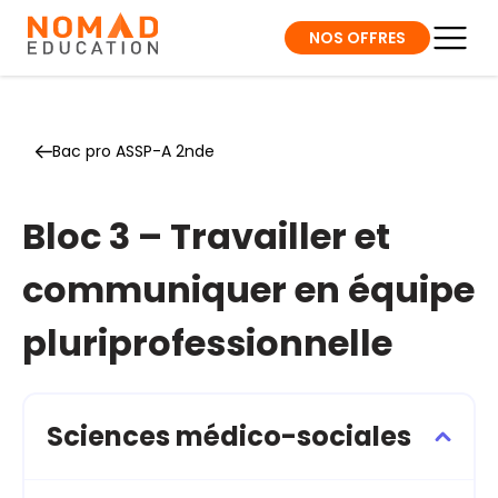
NOS OFFRES
Bac pro ASSP-A 2nde
Bloc 3 – Travailler et
communiquer en équipe
pluriprofessionnelle
Sciences médico-sociales