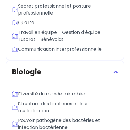
Secret professionnel et posture
professionnelle
Qualité
Travail en équipe – Gestion d’équipe –
Tutorat - Bénévolat
Communication interprofessionnelle
Biologie
Diversité du monde microbien
Structure des bactéries et leur
multiplication
Pouvoir pathogène des bactéries et
infection bactérienne