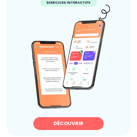
EXERCICES INTERACTIFS
DÉCOUVRIR