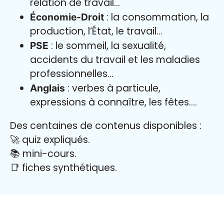
relation de travail…
: la consommation, la
Économie-Droit
production, l’État, le travail…
: le sommeil, la sexualité,
PSE
accidents du travail et les maladies
professionnelles…
: verbes à particule,
Anglais
expressions à connaître, les fêtes….
Des centaines de contenus disponibles :
🚀 quiz expliqués.
📚 mini-cours.
📑 fiches synthétiques.