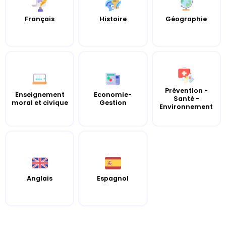
Histoire
Français
Géographie
Prévention -
Enseignement
Economie-
Santé -
moral et civique
Gestion
Environnement
Anglais
Espagnol