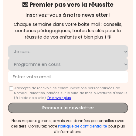
💌 Premier pas vers la réussite
Inscrivez-vous à notre newsletter !
Chaque semaine dans votre boite mail : conseils,
contenus pédagogiques, toutes les clés pour la
réussite de vos enfants et bien plus ! 🎯
J'accepte de recevoir les communications personnalisées de
Nomad Education, basées sur le suivi de mes ouvertures d'emails
(à l’aide de pixels).
En savoir plus
Recevoir la newsletter
Nous ne partagerons jamais vos données personnelles avec
des tiers. Consultez notre
Politique de confidentialité
pour plus
d’informations.