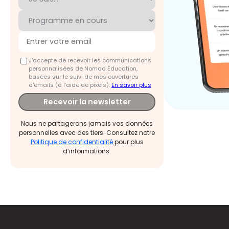
J'accepte de recevoir les communications
personnalisées de Nomad Education,
basées sur le suivi de mes ouvertures
d'emails (à l’aide de pixels).
En savoir plus
Recevoir la newsletter
Nous ne partagerons jamais vos données
personnelles avec des tiers. Consultez notre
Politique de confidentialité
pour plus
d’informations.