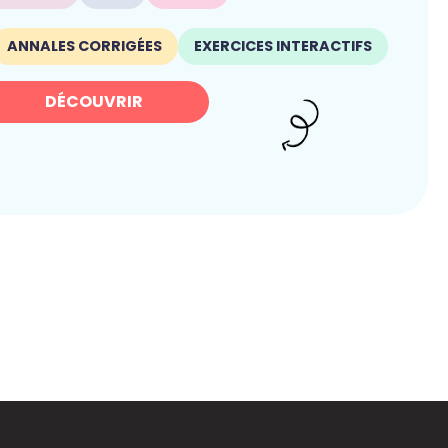
ANNALES CORRIGÉES
EXERCICES INTERACTIFS
DÉCOUVRIR