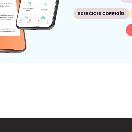
EXERCICES CORRIGÉS