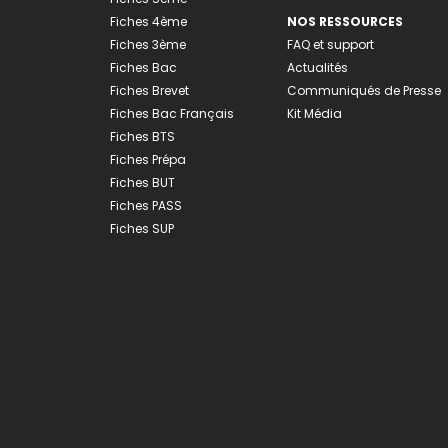
Fiches 4ème
NOS RESSOURCES
Fiches 3ème
FAQ et support
Fiches Bac
Actualités
Fiches Brevet
Communiqués de Presse
Fiches Bac Français
Kit Média
Fiches BTS
Fiches Prépa
Fiches BUT
Fiches PASS
Fiches SUP