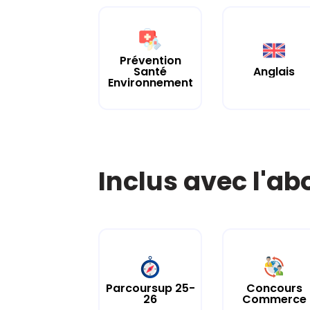
Prévention
Santé
Anglais
Environnement
Inclus avec l'a
Parcoursup 25-
Concours
26
Commerce