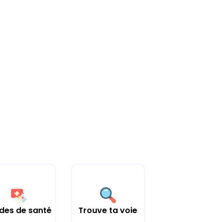
des de santé
Trouve ta voie