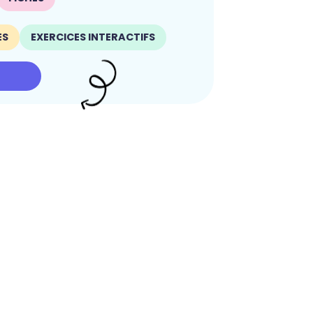
ES
EXERCICES INTERACTIFS