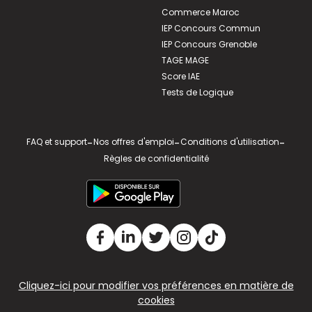
Commerce Maroc
IEP Concours Commun
IEP Concours Grenoble
TAGE MAGE
Score IAE
Tests de Logique
FAQ et support
-
Nos offres d'emploi
-
Conditions d'utilisation
-
Règles de confidentialité
Cliquez-ici pour modifier vos préférences en matière de
cookies