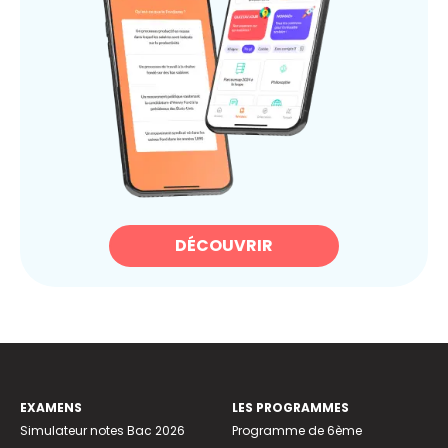
DÉCOUVRIR
EXAMENS
LES PROGRAMMES
Simulateur notes Bac 2026
Programme de 6ème