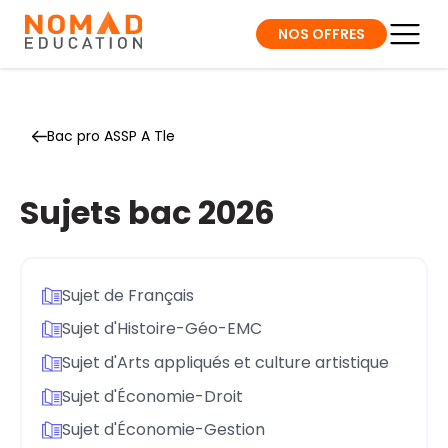
NOS OFFRES
Bac pro ASSP A Tle
Sujets bac 2026
Sujet de Français
Sujet d'Histoire-Géo-EMC
Sujet d'Arts appliqués et culture artistique
Sujet d'Économie-Droit
Sujet d'Économie-Gestion