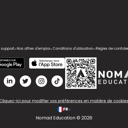
 support
-
Nos offres d'emploi
-
Conditions d'utilisation
-
Règles de confiden
Cliquez-ici pour modifier vos préférences en matière de cookie
FR
Nomad Education © 2026