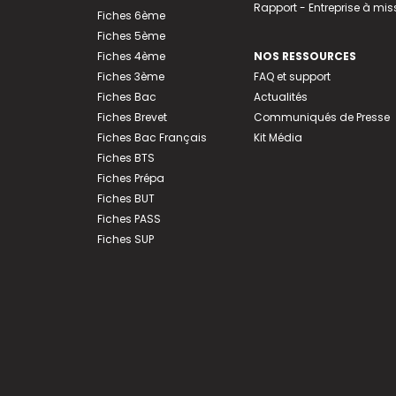
Rapport - Entreprise à mis
Fiches 6ème
Fiches 5ème
Fiches 4ème
NOS RESSOURCES
Fiches 3ème
FAQ et support
Fiches Bac
Actualités
Fiches Brevet
Communiqués de Presse
Fiches Bac Français
Kit Média
Fiches BTS
Fiches Prépa
Fiches BUT
Fiches PASS
Fiches SUP