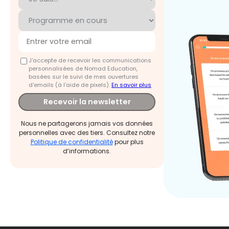
J'accepte de recevoir les communications
personnalisées de Nomad Education,
basées sur le suivi de mes ouvertures
d'emails (à l’aide de pixels).
En savoir plus
Recevoir la newsletter
Nous ne partagerons jamais vos données
personnelles avec des tiers. Consultez notre
Politique de confidentialité
pour plus
d’informations.