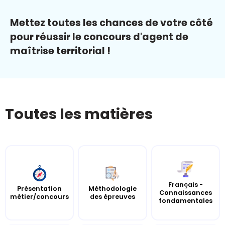
Mettez toutes les chances de votre côté
pour réussir le concours d'agent de
maîtrise territorial !
Toutes les matières
Français -
Présentation
Méthodologie
Connaissances
métier/concours
des épreuves
fondamentales