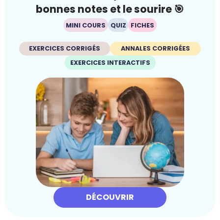
bonnes notes et le sourire 🎯
MINI COURS
QUIZ
FICHES
EXERCICES CORRIGÉS
ANNALES CORRIGÉES
EXERCICES INTERACTIFS
DÉCOUVRIR