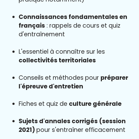
Connaissances fondamentales en
français
: rappels de cours et quiz
d'entraînement
L'essentiel à connaître sur les
collectivités territoriales
Conseils et méthodes pour
préparer
l'épreuve d'entretien
Fiches et quiz de
culture générale
Sujets d'annales corrigés (session
2021)
pour s'entraîner efficacement