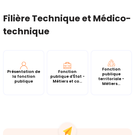
Filière Technique et Médico-
technique
Fonction
Présentation de
Fonction
publique
la fonction
publique d'État -
territoriale -
publique
Métiers et co...
Métiers...