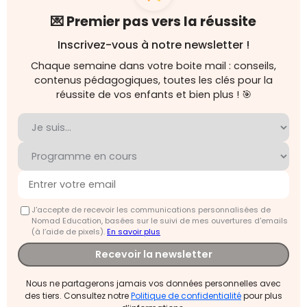
💌 Premier pas vers la réussite
Inscrivez-vous à notre newsletter !
Chaque semaine dans votre boite mail : conseils,
contenus pédagogiques, toutes les clés pour la
réussite de vos enfants et bien plus ! 🎯
J'accepte de recevoir les communications personnalisées de
Nomad Education, basées sur le suivi de mes ouvertures d'emails
(à l’aide de pixels).
En savoir plus
Recevoir la newsletter
Nous ne partagerons jamais vos données personnelles avec
des tiers. Consultez notre
Politique de confidentialité
pour plus