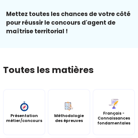
Mettez toutes les chances de votre côté
pour réussir le concours d'agent de
maîtrise territorial !
Toutes les matières
Français -
Présentation
Méthodologie
Connaissances
métier/concours
des épreuves
fondamentales