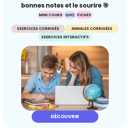
bonnes notes et le sourire 🎯
MINI COURS
QUIZ
FICHES
EXERCICES CORRIGÉS
ANNALES CORRIGÉES
EXERCICES INTERACTIFS
DÉCOUVRIR