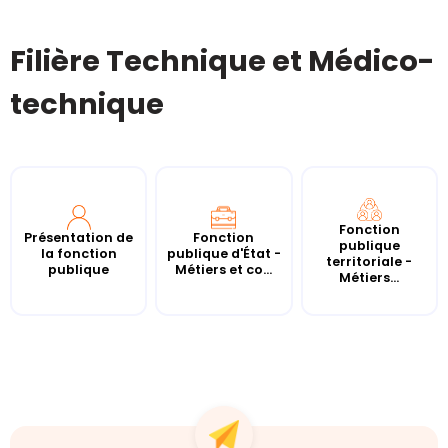
Filière Technique et Médico-
technique
Fonction
Présentation de
Fonction
publique
la fonction
publique d'État -
territoriale -
publique
Métiers et co...
Métiers...