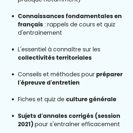
Connaissances fondamentales en
français
: rappels de cours et quiz
d'entraînement
L'essentiel à connaître sur les
collectivités territoriales
Conseils et méthodes pour
préparer
l'épreuve d'entretien
Fiches et quiz de
culture générale
Sujets d'annales corrigés (session
2021)
pour s'entraîner efficacement