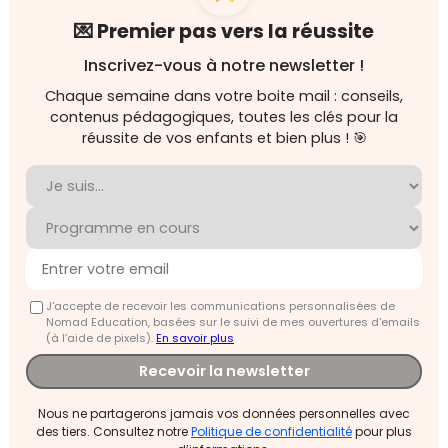
💌 Premier pas vers la réussite
Inscrivez-vous à notre newsletter !
Chaque semaine dans votre boite mail : conseils,
contenus pédagogiques, toutes les clés pour la
réussite de vos enfants et bien plus ! 🎯
J'accepte de recevoir les communications personnalisées de
Nomad Education, basées sur le suivi de mes ouvertures d'emails
(à l’aide de pixels).
En savoir plus
Recevoir la newsletter
Nous ne partagerons jamais vos données personnelles avec
des tiers. Consultez notre
Politique de confidentialité
pour plus