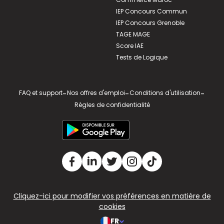
IEP Concours Commun
IEP Concours Grenoble
TAGE MAGE
Score IAE
Tests de Logique
FAQ et support
-
Nos offres d'emploi
-
Conditions d'utilisation
-
Règles de confidentialité
Cliquez-ici pour modifier vos préférences en matière de
cookies
FR