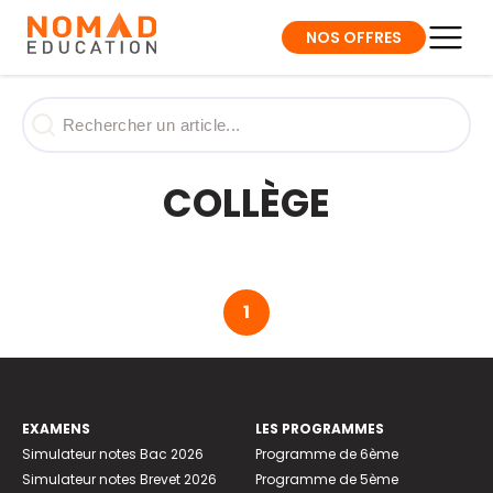
NOS OFFRES
COLLÈGE
1
EXAMENS
LES PROGRAMMES
Simulateur notes Bac 2026
Programme de 6ème
Simulateur notes Brevet 2026
Programme de 5ème