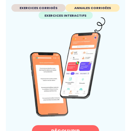
EXERCICES CORRIGÉS
ANNALES CORRIGÉES
EXERCICES INTERACTIFS