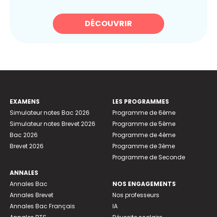
DÉCOUVRIR
EXAMENS
LES PROGRAMMES
Simulateur notes Bac 2026
Programme de 6ème
Simulateur notes Brevet 2026
Programme de 5ème
Bac 2026
Programme de 4ème
Brevet 2026
Programme de 3ème
Programme de Seconde
ANNALES
Annales Bac
NOS ENGAGEMENTS
Annales Brevet
Nos professeurs
Annales Bac Français
IA