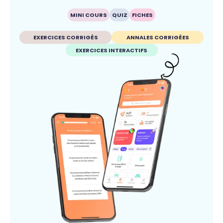
MINI COURS
QUIZ
FICHES
EXERCICES CORRIGÉS
ANNALES CORRIGÉES
EXERCICES INTERACTIFS