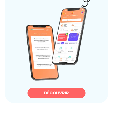
DÉCOUVRIR