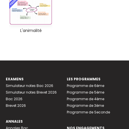
PREMIUM
L'animalité
EXAMENS
LES PROGRAMMES
Simulateur notes Bac 2026
Programme de 6ème
Simulateur notes Brevet 2026
Programme de 5ème
Bac 2026
Programme de 4ème
Brevet 2026
Programme de 3ème
Programme de Seconde
ANNALES
Annales Bac
NOS ENGAGEMENTS