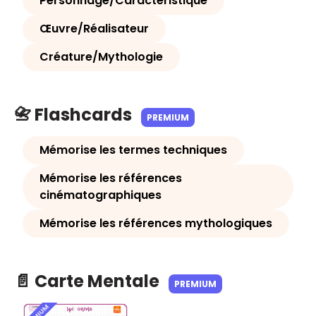
Personnage/Caractéristique
Œuvre/Réalisateur
Créature/Mythologie
📇 Flashcards
PREMIUM
Mémorise les termes techniques
Mémorise les références
cinématographiques
Mémorise les références mythologiques
📄 Carte Mentale
PREMIUM