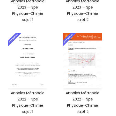
Annales Métropole
Annales Métropole
2023 — Spé
2023 — Spé
Physique-Chimie
Physique-Chimie
sujet 1
sujet 2
PREMIUM
PREMIUM
Annales Métropole
Annales Métropole
2022 — Spé
2022 — Spé
Physique-Chimie
Physique-Chimie
sujet 1
sujet 2