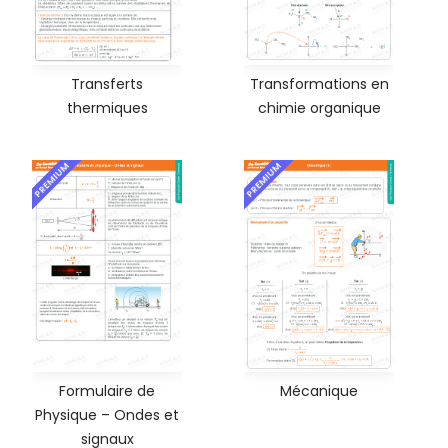
Transferts
Transformations en
thermiques
chimie organique
PREMIUM
PREMIUM
Formulaire de
Mécanique
Physique – Ondes et
signaux