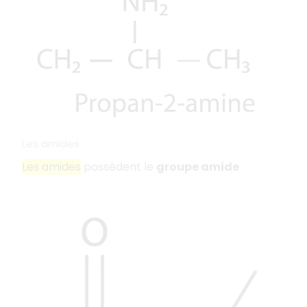
Les amides
Les amides
possèdent le
groupe amide