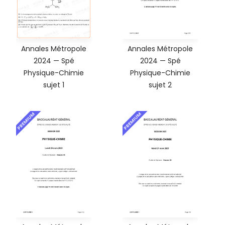
Annales Métropole
Annales Métropole
2024 — Spé
2024 — Spé
Physique-Chimie
Physique-Chimie
sujet 1
sujet 2
PREMIUM
PREMIUM