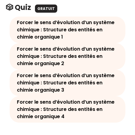
🎲 Quiz
GRATUIT
Forcer le sens d’évolution d’un système
chimique : Structure des entités en
chimie organique 1
Forcer le sens d’évolution d’un système
chimique : Structure des entités en
chimie organique 2
Forcer le sens d’évolution d’un système
chimique : Structure des entités en
chimie organique 3
Forcer le sens d’évolution d’un système
chimique : Structure des entités en
chimie organique 4