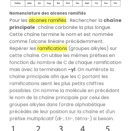
Nomenclature des alcanes ramifiés
Pour les
alcanes ramifiés
: Rechercher la
chaîne
principale
: chaîne carbonée la plus longue.
Cette chaîne termine le nom et est nommée
comme l'alcane linéaire précédemment.
Repérer les
ramifications
(groupes alkyles) sur
cette chaîne. On utilise les mêmes préfixes en
fonction du nombre de C de chaque ramification
mais avec la terminaison
–yl
. On numérote la
chaîne principale afin que les C portant les
ramifications aient les plus petits chiffres
possibles. On nomme la molécule en précédant
le nom de la chaîne principale par celui des
groupes alkyles dans l'ordre alphabétique
précédés de leur position sur la chaîne et d'un
préfixe multiplicatif (di-, tri-, tétra-) si besoin.