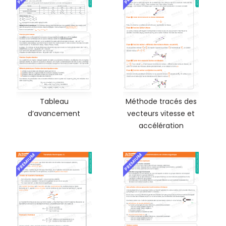
Tableau
Méthode tracés des
d’avancement
vecteurs vitesse et
accélération
PREMIUM
PREMIUM