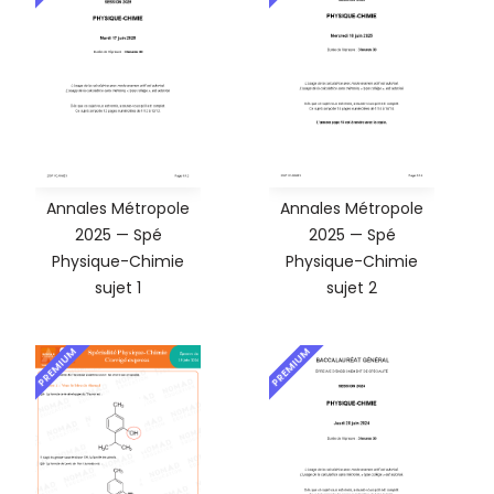
Annales Métropole
Annales Métropole
2025 — Spé
2025 — Spé
Physique-Chimie
Physique-Chimie
sujet 1
sujet 2
PREMIUM
PREMIUM