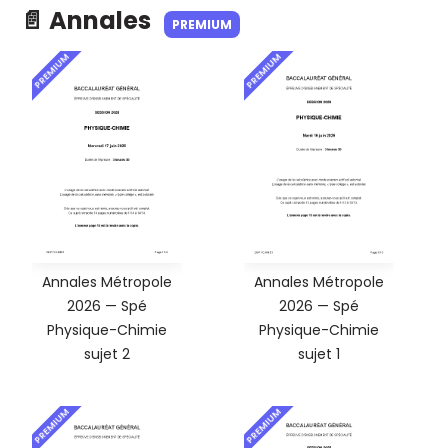
📄 Annales
PREMIUM
PREMIUM
PREMIUM
Annales Métropole
Annales Métropole
2026 — Spé
2026 — Spé
Physique-Chimie
Physique-Chimie
sujet 2
sujet 1
PREMIUM
PREMIUM