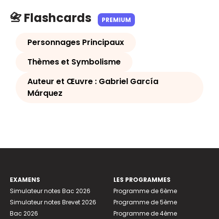
📇 Flashcards
PREMIUM
Personnages Principaux
Thèmes et Symbolisme
Auteur et Œuvre : Gabriel García
Márquez
EXAMENS
LES PROGRAMMES
Simulateur notes Bac 2026
Programme de 6ème
Simulateur notes Brevet 2026
Programme de 5ème
Bac 2026
Programme de 4ème