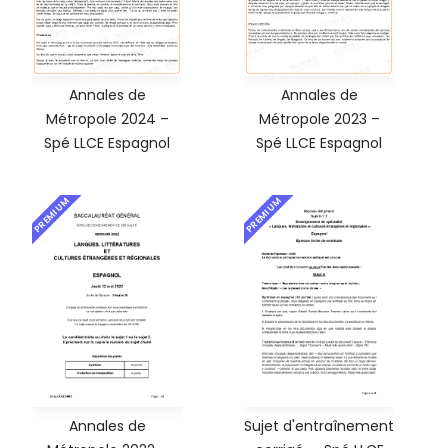
Annales de
Annales de
Métropole 2024 –
Métropole 2023 –
Spé LLCE Espagnol
Spé LLCE Espagnol
PREMIUM
PREMIUM
Annales de
Sujet d'entraînement