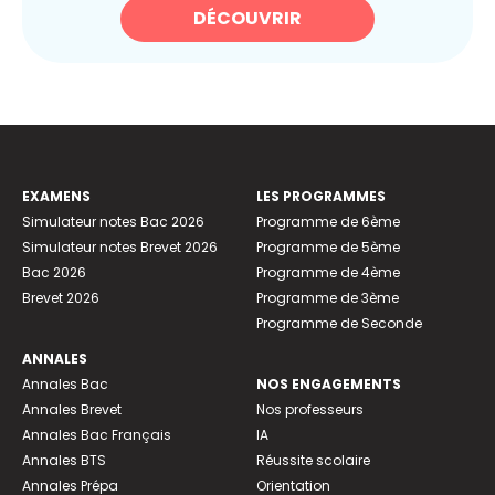
DÉCOUVRIR
EXAMENS
LES PROGRAMMES
Simulateur notes Bac 2026
Programme de 6ème
Simulateur notes Brevet 2026
Programme de 5ème
Bac 2026
Programme de 4ème
Brevet 2026
Programme de 3ème
Programme de Seconde
ANNALES
Annales Bac
NOS ENGAGEMENTS
Annales Brevet
Nos professeurs
Annales Bac Français
IA
Annales BTS
Réussite scolaire
Annales Prépa
Orientation