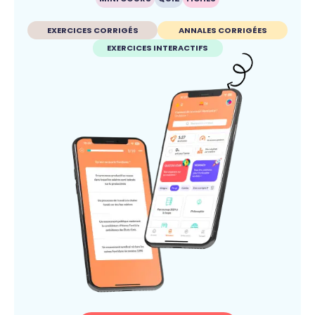
EXERCICES CORRIGÉS
ANNALES CORRIGÉES
EXERCICES INTERACTIFS