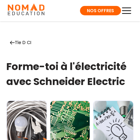
NOS OFFRES
Tle D CI
Forme-toi à l'électricité
avec Schneider Electric