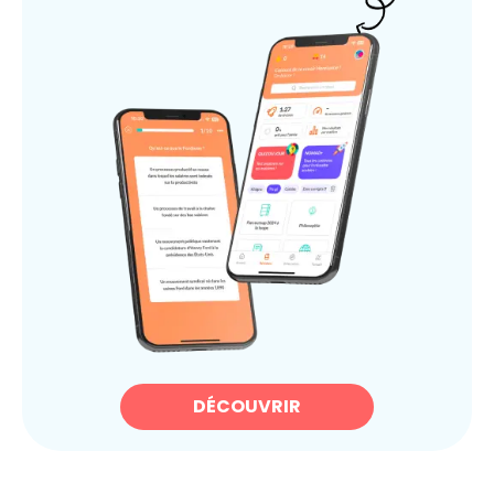
DÉCOUVRIR