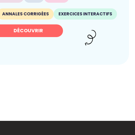
ANNALES CORRIGÉES
EXERCICES INTERACTIFS
DÉCOUVRIR