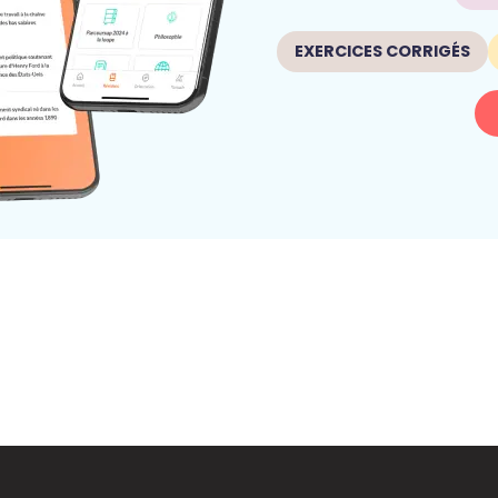
EXERCICES CORRIGÉS