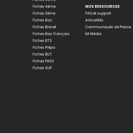
Fiches 4ème
NOS RESSOURCES
Fiches 3ème
FAQ et support
Fiches Bac
Actualités
Fiches Brevet
Communiqués de Presse
Fiches Bac Français
Kit Média
Fiches BTS
Fiches Prépa
Fiches BUT
Fiches PASS
Fiches SUP