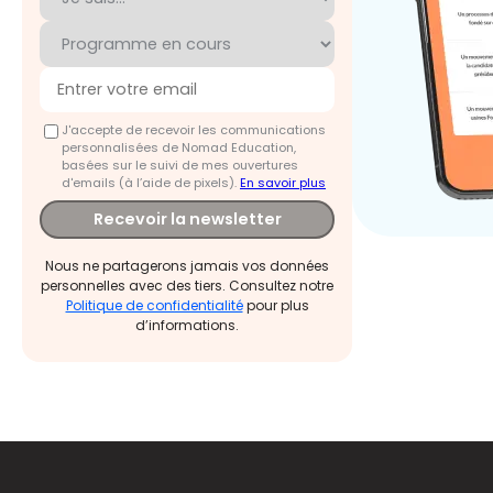
J'accepte de recevoir les communications
personnalisées de Nomad Education,
basées sur le suivi de mes ouvertures
d'emails (à l’aide de pixels).
En savoir plus
Recevoir la newsletter
Nous ne partagerons jamais vos données
personnelles avec des tiers. Consultez notre
Politique de confidentialité
pour plus
d’informations.