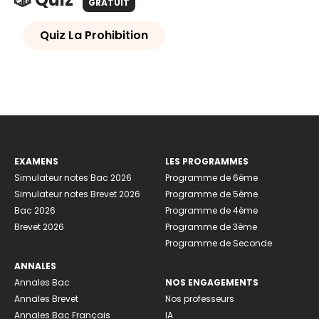
GRATUIT
Quiz La Prohibition
EXAMENS
LES PROGRAMMES
Simulateur notes Bac 2026
Programme de 6ème
Simulateur notes Brevet 2026
Programme de 5ème
Bac 2026
Programme de 4ème
Brevet 2026
Programme de 3ème
Programme de Seconde
ANNALES
Annales Bac
NOS ENGAGEMENTS
Annales Brevet
Nos professeurs
Annales Bac Français
IA