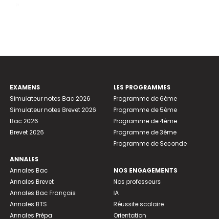
»
EXAMENS
LES PROGRAMMES
Simulateur notes Bac 2026
Programme de 6ème
Simulateur notes Brevet 2026
Programme de 5ème
Bac 2026
Programme de 4ème
Brevet 2026
Programme de 3ème
Programme de Seconde
ANNALES
Annales Bac
NOS ENGAGEMENTS
Annales Brevet
Nos professeurs
Annales Bac Français
IA
Annales BTS
Réussite scolaire
Annales Prépa
Orientation