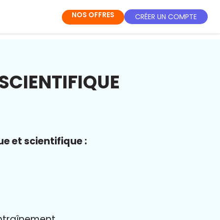
NOS OFFRES
CRÉER UN COMPTE
SCIENTIFIQUE
 et scientifique :
entraînement