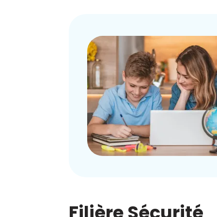
Filière Sécurité