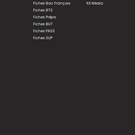
Fiches Bac Français
Kit Média
Fiches BTS
Fiches Prépa
Fiches BUT
Fiches PASS
Fiches SUP