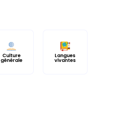
Culture
Langues
générale
vivantes