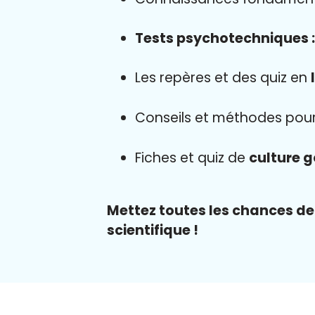
Tests psychotechniques 
Les repères et des quiz en
Conseils et méthodes pou
Fiches et quiz de
culture 
Mettez toutes les chances de 
scientifique !