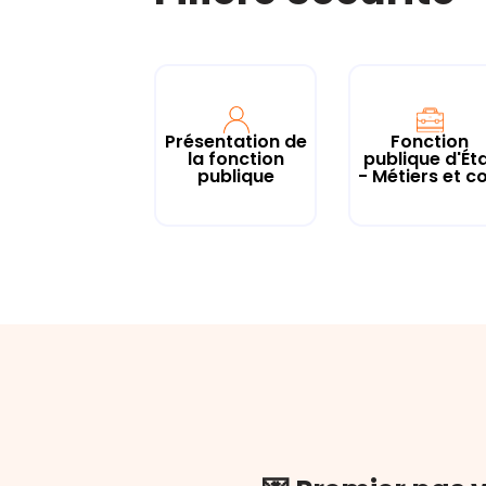
Présentation de
Fonction
la fonction
publique d'Ét
publique
- Métiers et co.