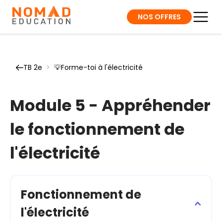
NOS OFFRES
TB 2e
>
💡Forme-toi à l'électricité
Module 5 - Appréhender
le fonctionnement de
l'électricité
Fonctionnement de
l'électricité