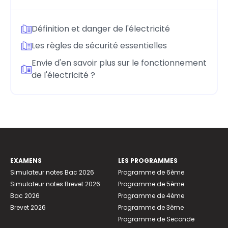
Définition et danger de l'électricité
Les règles de sécurité essentielles
Envie d'en savoir plus sur le fonctionnement
de l'électricité ?
EXAMENS
LES PROGRAMMES
Simulateur notes Bac 2026
Programme de 6ème
Simulateur notes Brevet 2026
Programme de 5ème
Bac 2026
Programme de 4ème
Brevet 2026
Programme de 3ème
Programme de Seconde