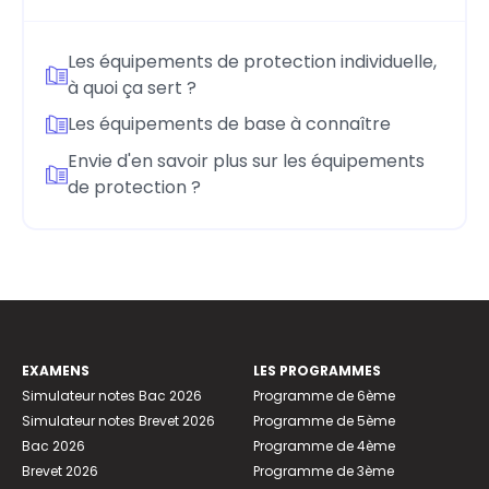
Les équipements de protection individuelle,
à quoi ça sert ?
Les équipements de base à connaître
Envie d'en savoir plus sur les équipements
de protection ?
EXAMENS
LES PROGRAMMES
Simulateur notes Bac 2026
Programme de 6ème
Simulateur notes Brevet 2026
Programme de 5ème
Bac 2026
Programme de 4ème
Brevet 2026
Programme de 3ème