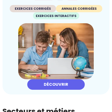
EXERCICES CORRIGÉS
ANNALES CORRIGÉES
EXERCICES INTERACTIFS
DÉCOUVRIR
Secteurs et métiers