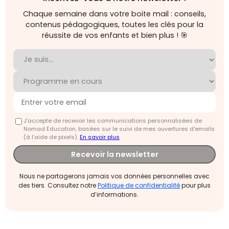
Chaque semaine dans votre boite mail : conseils,
contenus pédagogiques, toutes les clés pour la
réussite de vos enfants et bien plus ! 🎯
J'accepte de recevoir les communications personnalisées de
Nomad Education, basées sur le suivi de mes ouvertures d'emails
(à l’aide de pixels).
En savoir plus
Recevoir la newsletter
Nous ne partagerons jamais vos données personnelles avec
des tiers. Consultez notre
Politique de confidentialité
pour plus
d’informations.