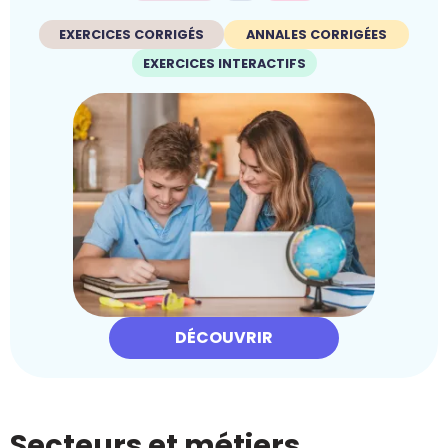
EXERCICES CORRIGÉS
ANNALES CORRIGÉES
EXERCICES INTERACTIFS
DÉCOUVRIR
Secteurs et métiers