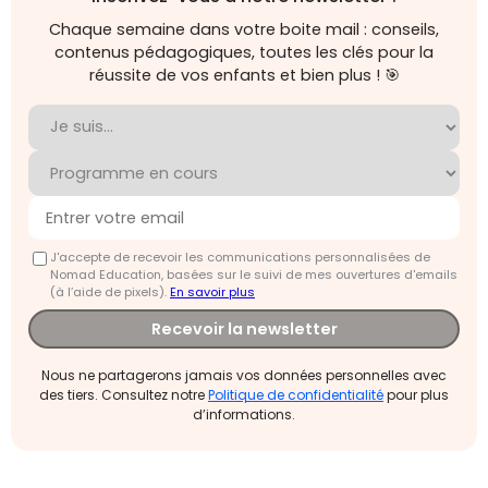
Chaque semaine dans votre boite mail : conseils,
contenus pédagogiques, toutes les clés pour la
réussite de vos enfants et bien plus ! 🎯
J'accepte de recevoir les communications personnalisées de
Nomad Education, basées sur le suivi de mes ouvertures d'emails
(à l’aide de pixels).
En savoir plus
Recevoir la newsletter
Nous ne partagerons jamais vos données personnelles avec
des tiers. Consultez notre
Politique de confidentialité
pour plus
d’informations.