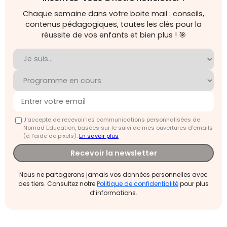
Chaque semaine dans votre boite mail : conseils,
contenus pédagogiques, toutes les clés pour la
réussite de vos enfants et bien plus ! 🎯
J'accepte de recevoir les communications personnalisées de
Nomad Education, basées sur le suivi de mes ouvertures d'emails
(à l’aide de pixels).
En savoir plus
Recevoir la newsletter
Nous ne partagerons jamais vos données personnelles avec
des tiers. Consultez notre
Politique de confidentialité
pour plus
d’informations.