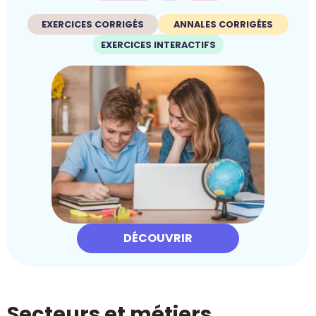
EXERCICES CORRIGÉS
ANNALES CORRIGÉES
EXERCICES INTERACTIFS
DÉCOUVRIR
Secteurs et métiers