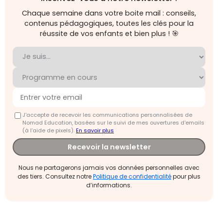
Chaque semaine dans votre boite mail : conseils,
contenus pédagogiques, toutes les clés pour la
réussite de vos enfants et bien plus ! 🎯
J'accepte de recevoir les communications personnalisées de
Nomad Education, basées sur le suivi de mes ouvertures d'emails
(à l’aide de pixels).
En savoir plus
Recevoir la newsletter
Nous ne partagerons jamais vos données personnelles avec
des tiers. Consultez notre
Politique de confidentialité
pour plus
d’informations.