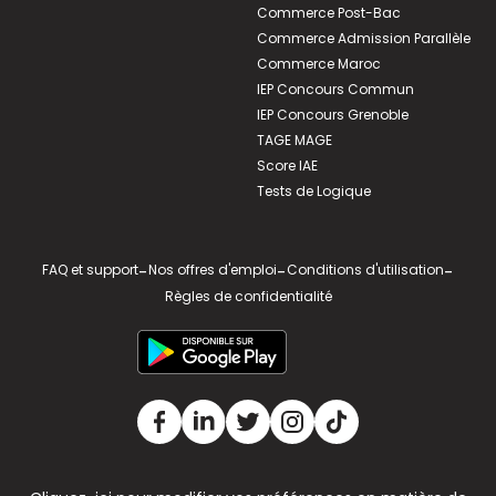
Commerce Post-Bac
Commerce Admission Parallèle
Commerce Maroc
IEP Concours Commun
IEP Concours Grenoble
TAGE MAGE
Score IAE
Tests de Logique
FAQ et support
-
Nos offres d'emploi
-
Conditions d'utilisation
-
Règles de confidentialité