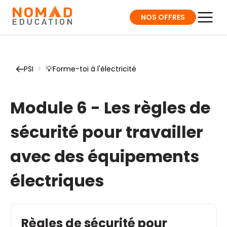
NOS OFFRES
PSI
>
💡Forme-toi à l'électricité
Module 6 - Les règles de
sécurité pour travailler
avec des équipements
électriques
Règles de sécurité pour