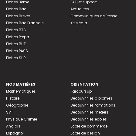
Fiches 3ème
FAQ et support
Fiches Bac
Actualités
Fiches Brevet
Communiqués de Presse
Fiches Bac Français
Kit Média
Fiches BTS
Fiches Prépa
Fiches BUT
Fiches PASS
Fiches SUP
NOS MATIÈRES
ORIENTATION
Mathématiques
Parcoursup
Histoire
Découvrir les diplômes
Géographie
Découvrir les formations
SVT
Découvrir les métiers
Physique Chimie
Découvrir les écoles
Anglais
Ecole de commerce
Espagnol
Ecole de design