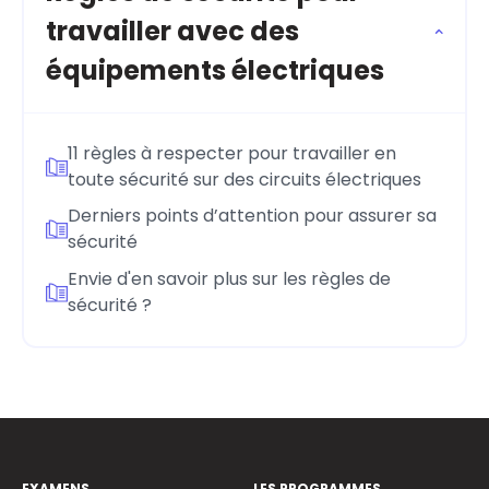
travailler avec des
équipements électriques
11 règles à respecter pour travailler en
toute sécurité sur des circuits électriques
Derniers points d’attention pour assurer sa
sécurité
Envie d'en savoir plus sur les règles de
sécurité ?
EXAMENS
LES PROGRAMMES