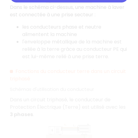
Dans le schéma ci-dessus, une machine à laver
est connectée à une prise secteur :
les conducteurs phase et neutre
alimentent la machine
l'enveloppe métallique de la machine est
reliée à la terre grâce au conducteur PE qui
est lui-même relié à une prise terre.
Fonctions du conducteur terre dans un circuit
triphasé
Schémas d'utilisation du conducteur
Dans un circuit triphasé, le conducteur de
Protection Électrique (Terre) est utilisé avec les
3 phases
.