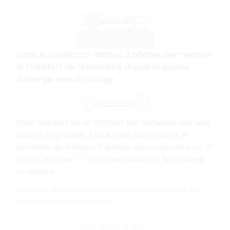
Dans le schéma ci-dessus, 3 phases permettent
le transfert de l'électricité depuis la source
d'énergie vers la charge.
Pour indiquer qu'un moteur est alimenté par une
source triphasée, il faut faire apparaître le
symbole du moteur triphasé qui comprend un "3"
avant le signe "~", comme visible sur le schéma
ci-dessus.
Exemple d'utilisation des conducteurs phase et
neutre en circuit triphasé