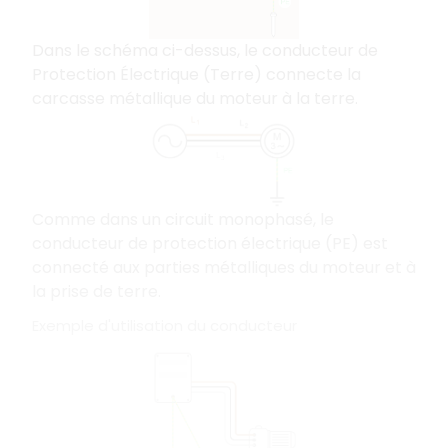
Dans le schéma ci-dessus, le conducteur de
Protection Électrique (Terre) connecte la
carcasse métallique du moteur à la terre.
Comme dans un circuit monophasé, le
conducteur de protection électrique (PE) est
connecté aux parties métalliques du moteur et à
la prise de terre.
Exemple d'utilisation du conducteur