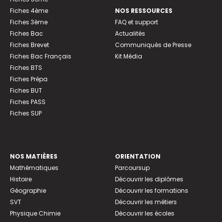
Fiches 4ème
NOS RESSOURCES
Fiches 3ème
FAQ et support
Fiches Bac
Actualités
Fiches Brevet
Communiqués de Presse
Fiches Bac Français
Kit Média
Fiches BTS
Fiches Prépa
Fiches BUT
Fiches PASS
Fiches SUP
NOS MATIÈRES
ORIENTATION
Mathématiques
Parcoursup
Histoire
Découvrir les diplômes
Géographie
Découvrir les formations
SVT
Découvrir les métiers
Physique Chimie
Découvrir les écoles