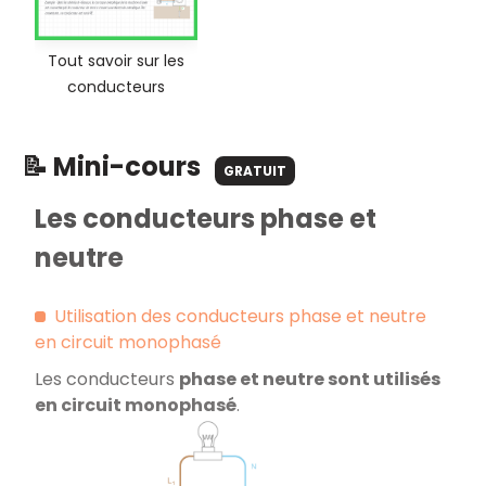
Tout savoir sur les
conducteurs
📝 Mini-cours
GRATUIT
Les conducteurs phase et
neutre
Utilisation des conducteurs phase et neutre
en circuit monophasé
Les conducteurs
phase et neutre sont utilisés
en circuit monophasé
.