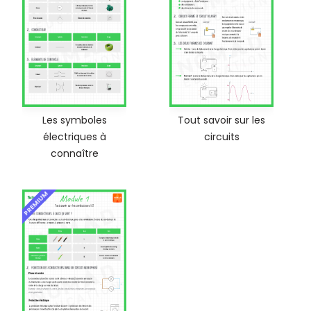
Les symboles
Tout savoir sur les
électriques à
circuits
connaître
PREMIUM