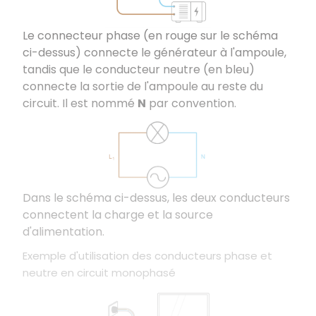
Le connecteur phase (en rouge sur le schéma
ci-dessus) connecte le générateur à l'ampoule,
tandis que le conducteur neutre (en bleu)
connecte la sortie de l'ampoule au reste du
circuit. Il est nommé
N
par convention.
Dans le schéma ci-dessus, les deux conducteurs
connectent la charge et la source
d'alimentation.
Exemple d'utilisation des conducteurs phase et
neutre en circuit monophasé