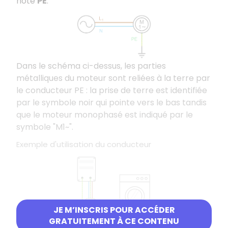
noté
PE
.
Dans le schéma ci-dessus, les parties
métalliques du moteur sont reliées à la terre par
le conducteur PE : la prise de terre est identifiée
par le symbole noir qui pointe vers le bas tandis
que le moteur monophasé est indiqué par le
symbole "M1~".
Exemple d'utilisation du conducteur
JE M’INSCRIS POUR ACCÉDER
GRATUITEMENT À CE CONTENU