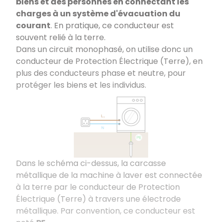
biens et des personnes en connectant les
charges à un système d'évacuation du
courant
. En pratique, ce conducteur est
souvent relié à la terre.
Dans un circuit monophasé, on utilise donc un
conducteur de Protection Électrique (Terre), en
plus des conducteurs phase et neutre, pour
protéger les biens et les individus.
Dans le schéma ci-dessus, la carcasse
métallique de la machine à laver est connectée
à la terre par le conducteur de Protection
Électrique (Terre) à travers une électrode
métallique. Par convention, ce conducteur est