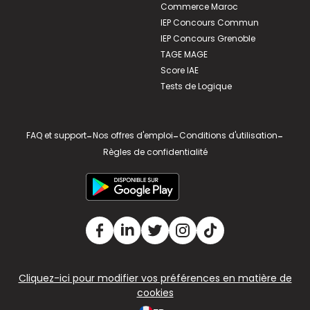
Commerce Maroc
IEP Concours Commun
IEP Concours Grenoble
TAGE MAGE
Score IAE
Tests de Logique
FAQ et support
-
Nos offres d'emploi
-
Conditions d'utilisation
-
Règles de confidentialité
Cliquez-ici pour modifier vos préférences en matière de
cookies