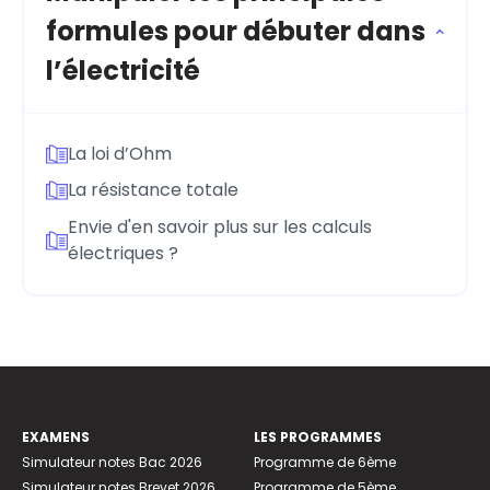
formules pour débuter dans
l’électricité
La loi d’Ohm
La résistance totale
Envie d'en savoir plus sur les calculs
électriques ?
EXAMENS
LES PROGRAMMES
Simulateur notes Bac 2026
Programme de 6ème
Simulateur notes Brevet 2026
Programme de 5ème