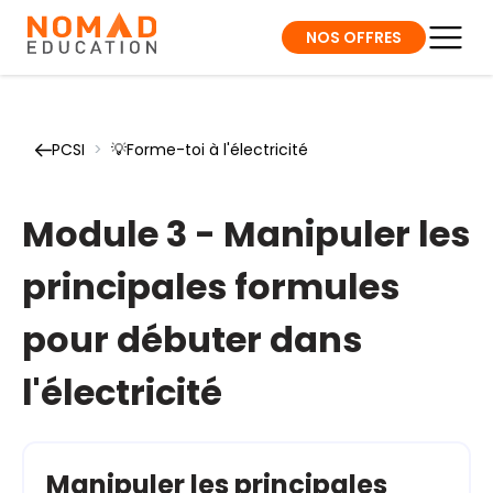
NOS OFFRES
PCSI
>
💡Forme-toi à l'électricité
Module 3 - Manipuler les
principales formules
pour débuter dans
l'électricité
Manipuler les principales