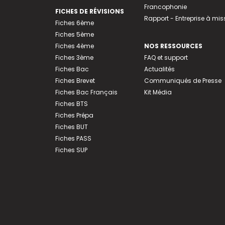
Francophonie
FICHES DE RÉVISIONS
Rapport - Entreprise à mis
Fiches 6ème
Fiches 5ème
Fiches 4ème
NOS RESSOURCES
Fiches 3ème
FAQ et support
Fiches Bac
Actualités
Fiches Brevet
Communiqués de Presse
Fiches Bac Français
Kit Média
Fiches BTS
Fiches Prépa
Fiches BUT
Fiches PASS
Fiches SUP