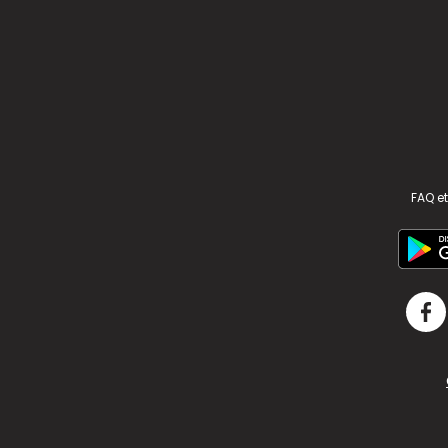
FAQ et