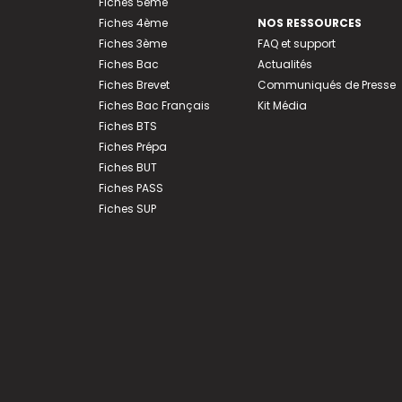
Fiches 5ème
Fiches 4ème
NOS RESSOURCES
Fiches 3ème
FAQ et support
Fiches Bac
Actualités
Fiches Brevet
Communiqués de Presse
Fiches Bac Français
Kit Média
Fiches BTS
Fiches Prépa
Fiches BUT
Fiches PASS
Fiches SUP