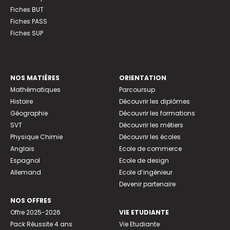
Fiches BUT
Fiches PASS
Fiches SUP
NOS MATIÈRES
ORIENTATION
Mathématiques
Parcoursup
Histoire
Découvrir les diplômes
Géographie
Découvrir les formations
SVT
Découvrir les métiers
Physique Chimie
Découvrir les écoles
Anglais
Ecole de commerce
Espagnol
Ecole de design
Allemand
Ecole d’ingénieur
Devenir partenaire
NOS OFFRES
Offre 2025-2026
VIE ETUDIANTE
Pack Réussite 4 ans
Vie Etudiante