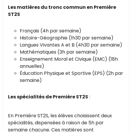
Les matières du tronc commun en Première
ST2S
Français (4h par semaine)
Histoire-Géographie (1h30 par semaine)
Langues Vivantes A et B (4h30 par semaine)
Mathématiques (3h par semaine)
Enseignement Moral et Civique (EMC) (18h
annuelles)
Éducation Physique et Sportive (EPS) (2h par
semaine)
Les spécialités de Première ST2S
:
En Première ST2S, les élèves choisissent deux
spécialités, dispensées à raison de 5h par
semaine chacune. Ces matières sont