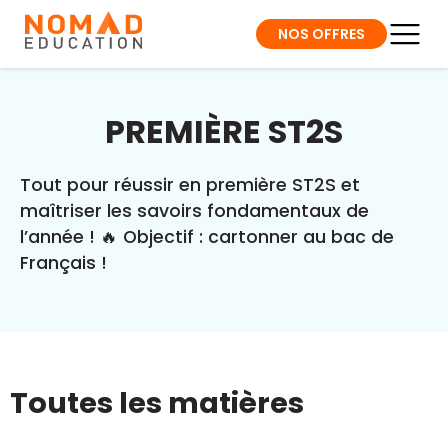
NOS OFFRES
PREMIÈRE ST2S
Tout pour réussir en première ST2S et
maîtriser les savoirs fondamentaux de
l’année ! 🔥 Objectif : cartonner au bac de
Français !
Toutes les matières