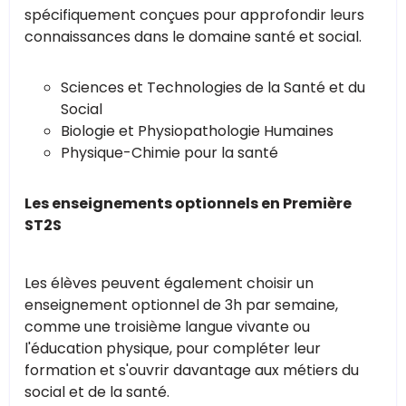
spécifiquement conçues pour approfondir leurs
connaissances dans le domaine santé et social.
Sciences et Technologies de la Santé et du
Social
Biologie et Physiopathologie Humaines
Physique-Chimie pour la santé
Les enseignements optionnels en Première
ST2S
Les élèves peuvent également choisir un
enseignement optionnel de 3h par semaine,
comme une troisième langue vivante ou
l'éducation physique, pour compléter leur
formation et s'ouvrir davantage aux métiers du
social et de la santé.