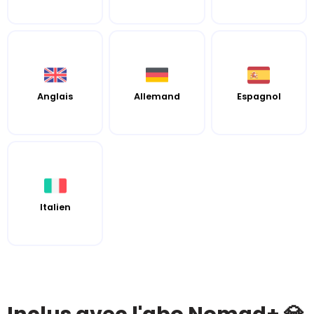
Anglais
Allemand
Espagnol
Italien