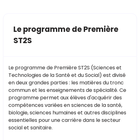
Le programme de Première
ST2S
Le programme de Première ST2S (Sciences et
Technologies de la Santé et du Social) est divisé
en deux grandes parties : les matières du tronc
commun et les enseignements de spécialité. Ce
programme permet aux élèves d'acquérir des
compétences variées en sciences de la santé,
biologie, sciences humaines et autres disciplines
essentielles pour une carrière dans le secteur
social et sanitaire.