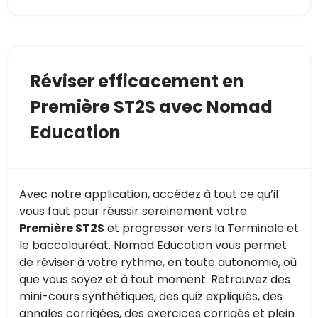
Réviser efficacement en
Première ST2S avec Nomad
Education
Avec notre application, accédez à tout ce qu’il
vous faut pour réussir sereinement votre
Première ST2S
et progresser vers la Terminale et
le baccalauréat. Nomad Education vous permet
de réviser à votre rythme, en toute autonomie, où
que vous soyez et à tout moment. Retrouvez des
mini-cours synthétiques, des quiz expliqués, des
annales corrigées, des exercices corrigés et plein