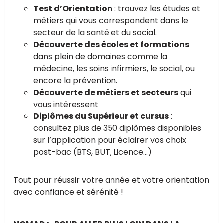
Test d’Orientation
: trouvez les études et
métiers qui vous correspondent dans le
secteur de la santé et du social.
Découverte des écoles et formations
dans plein de domaines comme la
médecine, les soins infirmiers, le social, ou
encore la prévention.
Découverte de métiers et secteurs
qui
vous intéressent
Diplômes du Supérieur et cursus
:
consultez plus de 350 diplômes disponibles
sur l’application pour éclairer vos choix
post-bac (BTS, BUT, Licence...)
Tout pour réussir votre année et votre orientation
avec confiance et sérénité !