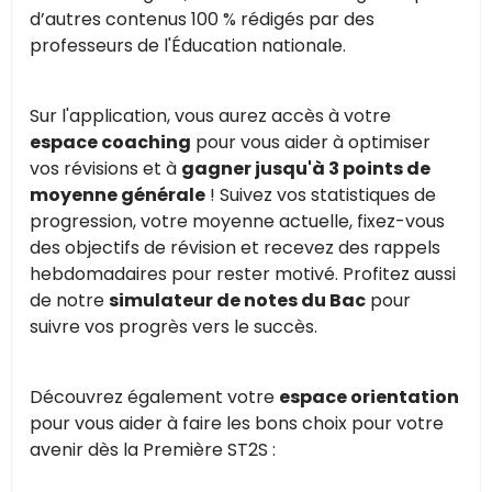
d’autres contenus 100 % rédigés par des
professeurs de l'Éducation nationale.
Sur l'application, vous aurez accès à votre
espace coaching
pour vous aider à optimiser
vos révisions et à
gagner jusqu'à 3 points de
moyenne générale
! Suivez vos statistiques de
progression, votre moyenne actuelle, fixez-vous
des objectifs de révision et recevez des rappels
hebdomadaires pour rester motivé. Profitez aussi
de notre
simulateur de notes du Bac
pour
suivre vos progrès vers le succès.
Découvrez également votre
espace orientation
pour vous aider à faire les bons choix pour votre
avenir dès la Première ST2S :