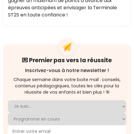
gagner un maximum de points d’avance aux
épreuves anticipées et envisager la Terminale
ST2S en toute confiance !
💌 Premier pas vers la réussite
Inscrivez-vous à notre newsletter !
Chaque semaine dans votre boite mail : conseils,
contenus pédagogiques, toutes les clés pour la
réussite de vos enfants et bien plus ! 🎯