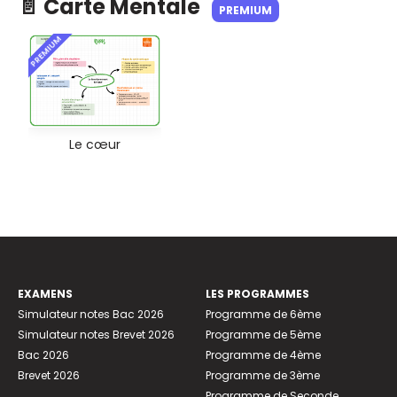
📄 Carte Mentale
PREMIUM
PREMIUM
Le cœur
EXAMENS
LES PROGRAMMES
Simulateur notes Bac 2026
Programme de 6ème
Simulateur notes Brevet 2026
Programme de 5ème
Bac 2026
Programme de 4ème
Brevet 2026
Programme de 3ème
Programme de Seconde