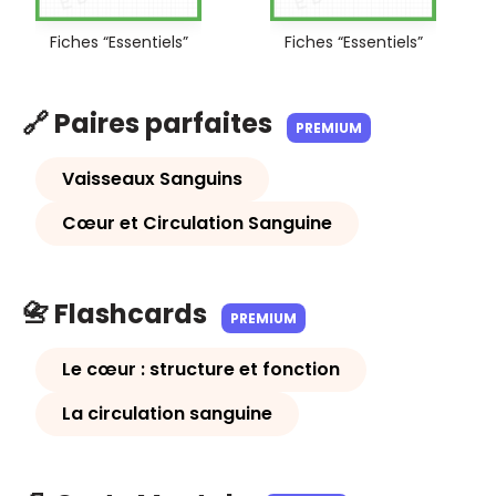
Fiches “Essentiels”
Fiches “Essentiels”
🔗 Paires parfaites
PREMIUM
Vaisseaux Sanguins
Cœur et Circulation Sanguine
📇 Flashcards
PREMIUM
Le cœur : structure et fonction
La circulation sanguine