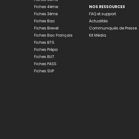
Fiches 4ème
NOS RESSOURCES
Fiches 3ème
FAQ et support
Fiches Bac
Actualités
Fiches Brevet
Communiqués de Presse
Fiches Bac Français
Kit Média
Fiches BTS
Fiches Prépa
Fiches BUT
Fiches PASS
Fiches SUP