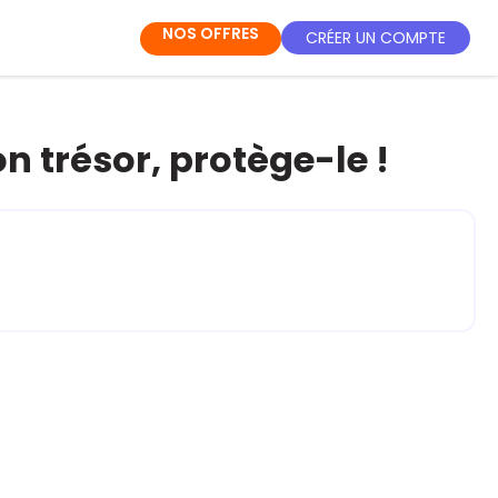
NOS OFFRES
CRÉER UN COMPTE
on trésor, protège-le !