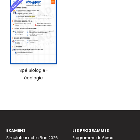
PREMIUM
Spé Biologie-
écologie
EXAMENS
LES PROGRAMMES
Simulateur notes Bac 2026
Programme de 6ème