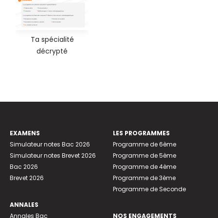
Ta spécialité
décrypté
EXAMENS
LES PROGRAMMES
Simulateur notes Bac 2026
Programme de 6ème
Simulateur notes Brevet 2026
Programme de 5ème
Bac 2026
Programme de 4ème
Brevet 2026
Programme de 3ème
Programme de Seconde
ANNALES
Annales Bac
NOS ENGAGEMENTS