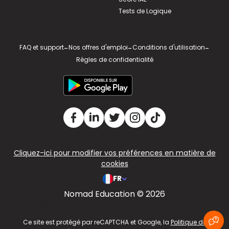
Tests de Logique
FAQ et support
-
Nos offres d'emploi
-
Conditions d'utilisation
-
Règles de confidentialité
Cliquez-ici pour modifier vos préférences en matière de
cookies
FR
Nomad Education © 2026
v2.311.4 US
Ce site est protégé par reCAPTCHA et Google, la
Politique de