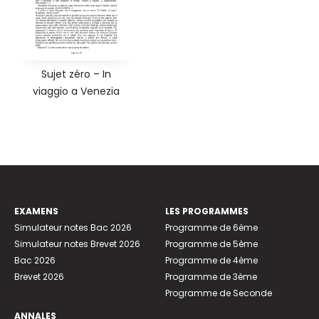
Sujet zéro – In
viaggio a Venezia
EXAMENS
LES PROGRAMMES
Simulateur notes Bac 2026
Programme de 6ème
Simulateur notes Brevet 2026
Programme de 5ème
Bac 2026
Programme de 4ème
Brevet 2026
Programme de 3ème
Programme de Seconde
ANNALES