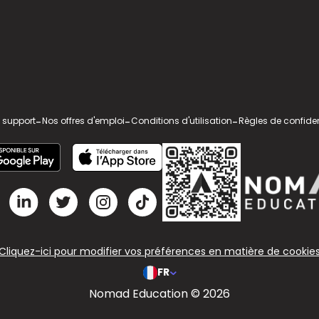
 support
-
Nos offres d'emploi
-
Conditions d'utilisation
-
Règles de confiden
Cliquez-ici pour modifier vos préférences en matière de cookie
FR
Nomad Education © 2026